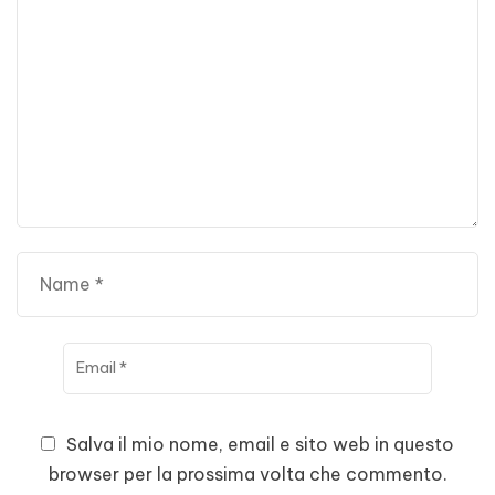
Salva il mio nome, email e sito web in questo
browser per la prossima volta che commento.