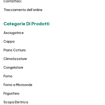
Contattaci
Tracciamento dell’ordine
Categorie Di Prodotti
Asciugatrice
Cappa
Piano Cottura
Climatizzatore
Congelatore
Forno
Forno a Microonde
Frigorifero
Scopa Elettrica