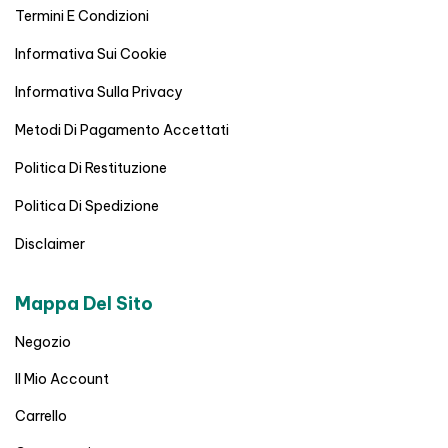
Termini E Condizioni
Informativa Sui Cookie
Informativa Sulla Privacy
Metodi Di Pagamento Accettati
Politica Di Restituzione
Politica Di Spedizione
Disclaimer
Mappa Del Sito
Negozio
Il Mio Account
Carrello