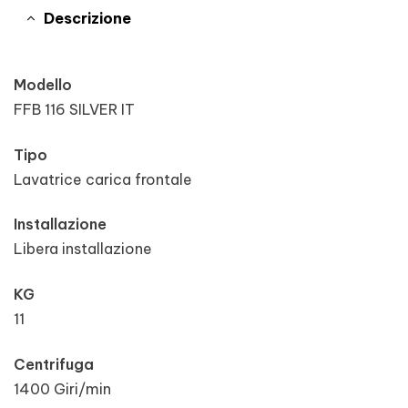
Descrizione
Modello
FFB 116 SILVER IT
Tipo
Lavatrice carica frontale
Installazione
Libera installazione
KG
11
Centrifuga
1400 Giri/min