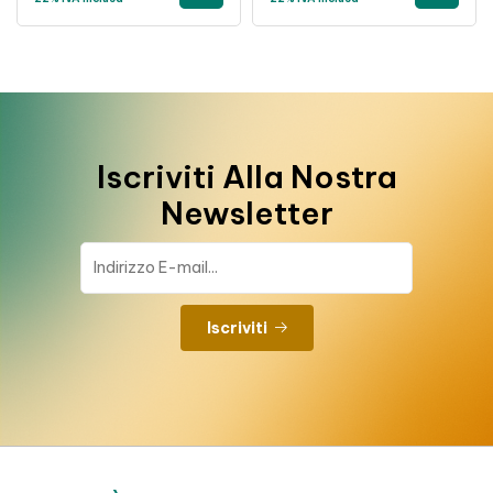
Iscriviti Alla Nostra
Newsletter
Iscriviti