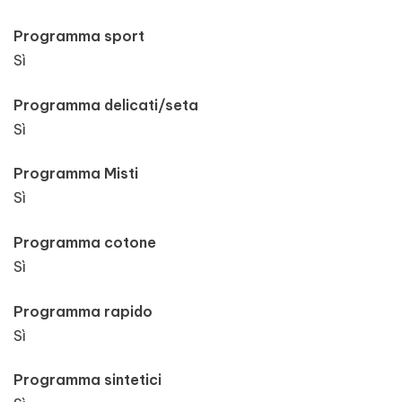
Programma sport
Sì
Programma delicati/seta
Sì
Programma Misti
Sì
Programma cotone
Sì
Programma rapido
Sì
Programma sintetici