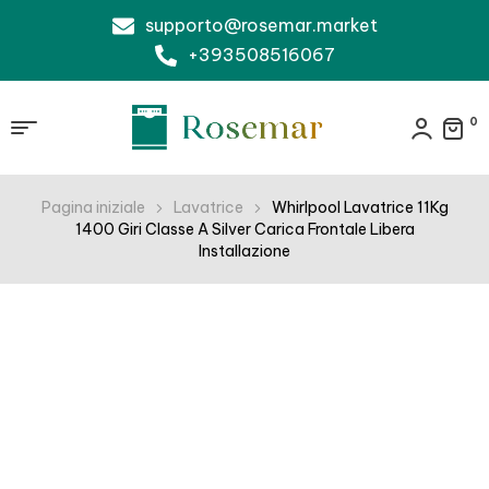
supporto@rosemar.market
+393508516067
0
Pagina iniziale
Lavatrice
Whirlpool Lavatrice 11Kg
1400 Giri Classe A Silver Carica Frontale Libera
Installazione