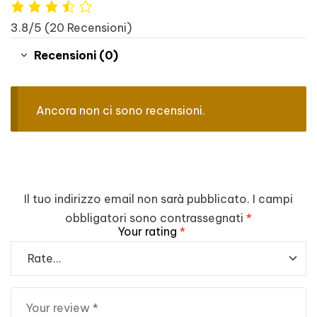
3.8/5
(20 Recensioni)
Recensioni (0)
Ancora non ci sono recensioni.
Il tuo indirizzo email non sarà pubblicato.
I campi
obbligatori sono contrassegnati
*
Your rating
*