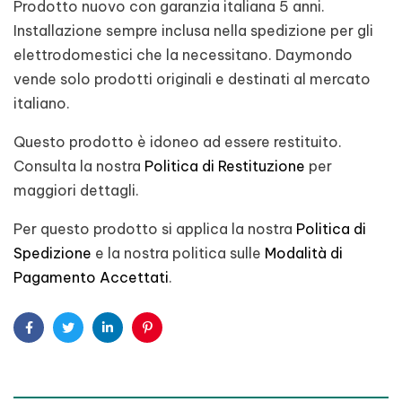
Prodotto nuovo con garanzia italiana 5 anni.
Installazione sempre inclusa nella spedizione per gli
elettrodomestici che la necessitano. Daymondo
vende solo prodotti originali e destinati al mercato
italiano.
Questo prodotto è idoneo ad essere restituito.
Consulta la nostra
Politica di Restituzione
per
maggiori dettagli.
Per questo prodotto si applica la nostra
Politica di
Spedizione
e la nostra politica sulle
Modalità di
Pagamento Accettati
.
Facebook
Twitter
Linkedin
Pinterest