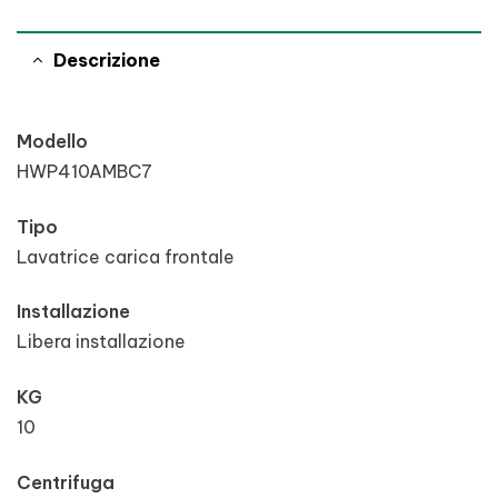
Descrizione
Modello
HWP410AMBC7
Tipo
Lavatrice carica frontale
Installazione
Libera installazione
KG
10
Centrifuga