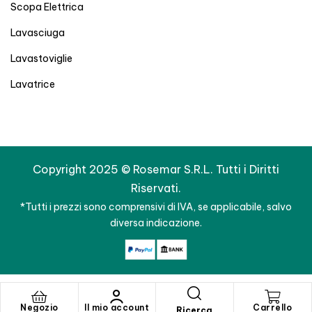
Scopa Elettrica
Lavasciuga
Lavastoviglie
Lavatrice
Copyright 2025 © Rosemar S.R.L. Tutti i Diritti
Riservati.
*Tutti i prezzi sono comprensivi di IVA, se applicabile, salvo
diversa indicazione.
Negozio
Il mio account
Carrello
Ricerca