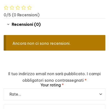
0/5
(0 Recensioni)
Recensioni (0)
Ancora non ci sono recensioni.
Il tuo indirizzo email non sarà pubblicato.
I campi
obbligatori sono contrassegnati
*
Your rating
*