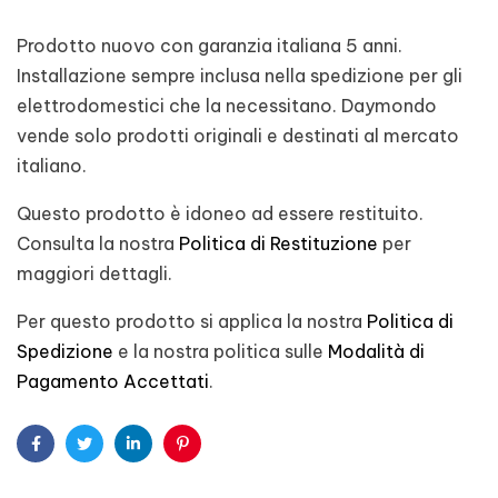
Prodotto nuovo con garanzia italiana 5 anni.
Installazione sempre inclusa nella spedizione per gli
elettrodomestici che la necessitano. Daymondo
vende solo prodotti originali e destinati al mercato
italiano.
Questo prodotto è idoneo ad essere restituito.
Consulta la nostra
Politica di Restituzione
per
maggiori dettagli.
Per questo prodotto si applica la nostra
Politica di
Spedizione
e la nostra politica sulle
Modalità di
Pagamento Accettati
.
Facebook
Twitter
Linkedin
Pinterest