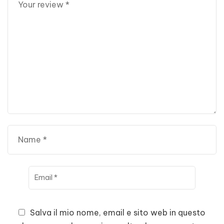
Salva il mio nome, email e sito web in questo