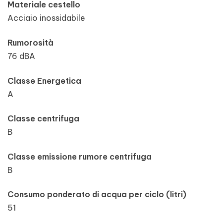
Materiale cestello
Acciaio inossidabile
Rumorosità
76 dBA
Classe Energetica
A
Classe centrifuga
B
Classe emissione rumore centrifuga
B
Consumo ponderato di acqua per ciclo (litri)
51