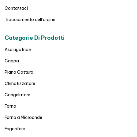
Contattaci
Tracciamento dell’ordine
Categorie Di Prodotti
Asciugatrice
Cappa
Piano Cottura
Climatizzatore
Congelatore
Forno
Forno a Microonde
Frigorifero