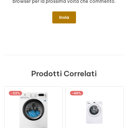
browser per la prossima volta che commento.
Prodotti Correlati
-32%
-46%