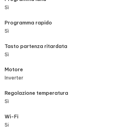
Sì
Programma rapido
Sì
Tasto partenza ritardata
Sì
Motore
Inverter
Regolazione temperatura
Sì
Wi-Fi
Si