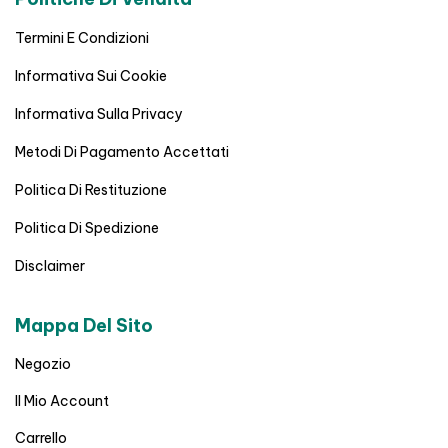
Termini E Condizioni
Informativa Sui Cookie
Informativa Sulla Privacy
Metodi Di Pagamento Accettati
Politica Di Restituzione
Politica Di Spedizione
Disclaimer
Mappa Del Sito
Negozio
Il Mio Account
Carrello