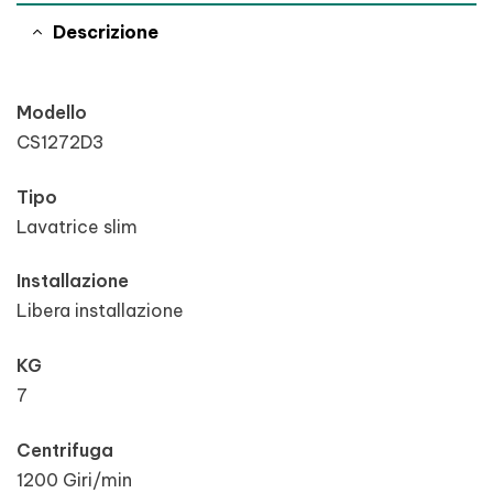
Descrizione
Modello
CS1272D3
Tipo
Lavatrice slim
Installazione
Libera installazione
KG
7
Centrifuga
1200 Giri/min