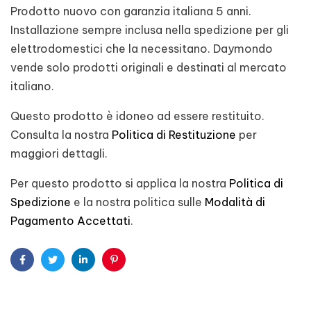
Prodotto nuovo con garanzia italiana 5 anni.
Installazione sempre inclusa nella spedizione per gli
elettrodomestici che la necessitano. Daymondo
vende solo prodotti originali e destinati al mercato
italiano.
Questo prodotto è idoneo ad essere restituito.
Consulta la nostra
Politica di Restituzione
per
maggiori dettagli.
Per questo prodotto si applica la nostra
Politica di
Spedizione
e la nostra politica sulle
Modalità di
Pagamento Accettati
.
Facebook
Twitter
Linkedin
Pinterest