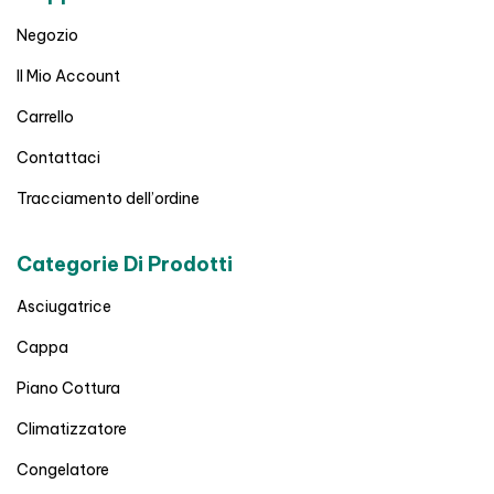
Negozio
Il Mio Account
Carrello
Contattaci
Tracciamento dell’ordine
Categorie Di Prodotti
Asciugatrice
Cappa
Piano Cottura
Climatizzatore
Congelatore