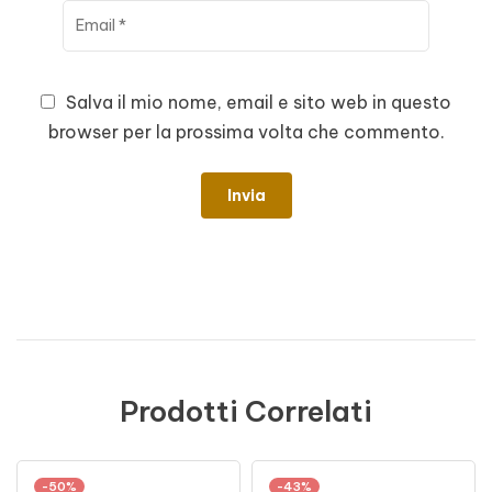
Salva il mio nome, email e sito web in questo
browser per la prossima volta che commento.
Prodotti Correlati
-50%
-43%