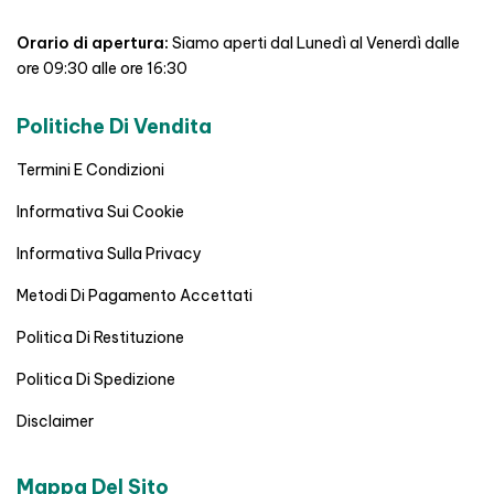
Orario di apertura:
Siamo aperti dal Lunedì al Venerdì dalle
ore 09:30 alle ore 16:30
Politiche Di Vendita
Termini E Condizioni
Informativa Sui Cookie
Informativa Sulla Privacy
Metodi Di Pagamento Accettati
Politica Di Restituzione
Politica Di Spedizione
Disclaimer
Mappa Del Sito