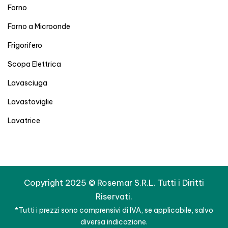
Forno
Forno a Microonde
Frigorifero
Scopa Elettrica
Lavasciuga
Lavastoviglie
Lavatrice
Copyright 2025 © Rosemar S.R.L. Tutti i Diritti
Riservati.
*Tutti i prezzi sono comprensivi di IVA, se applicabile, salvo
diversa indicazione.