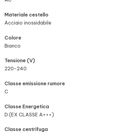
Materiale cestello
Acciaio inossidabile
Colore
Bianco
Tensione (V)
220-240
Classe emissione rumore
C
Classe Energetica
D (EX CLASSE A+++)
Classe centrifuga