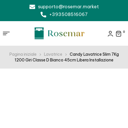
supporto@rosemar.market
+393508516067
0
Pagina iniziale
Lavatrice
Candy Lavatrice Slim 7Kg
1200 Giri Classe D Bianco 45cm Libera Installazione