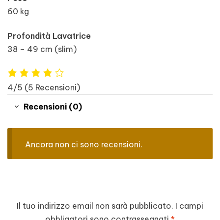
60 kg
Profondità Lavatrice
38 – 49 cm (slim)
4/5
(5 Recensioni)
Recensioni (0)
Ancora non ci sono recensioni.
Il tuo indirizzo email non sarà pubblicato.
I campi
obbligatori sono contrassegnati
*