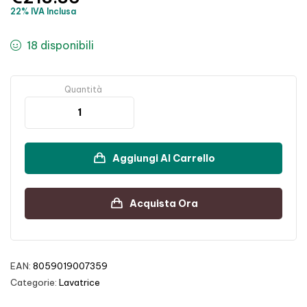
22% IVA Inclusa
18 disponibili
Quantità
Aggiungi Al Carrello
Acquista Ora
EAN:
8059019007359
Categorie:
Lavatrice