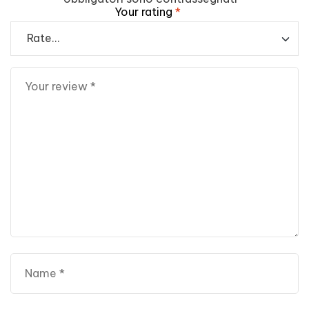
Your rating
*