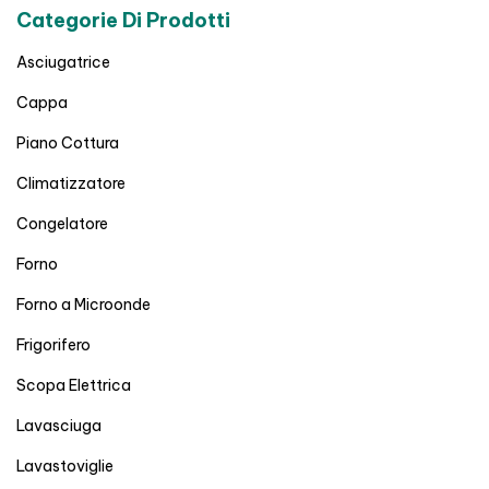
Categorie Di Prodotti
Asciugatrice
Cappa
Piano Cottura
Climatizzatore
Congelatore
Forno
Forno a Microonde
Frigorifero
Scopa Elettrica
Lavasciuga
Lavastoviglie