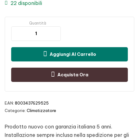
22 disponibili
Quantità
Aggiungi Al Carrello
Acquista Ora
EAN:
8003437629525
Categorie:
Climatizzatore
Prodotto nuovo con garanzia italiana 5 anni.
Installazione sempre inclusa nella spedizione per gli