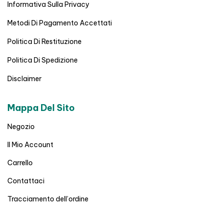
Informativa Sulla Privacy
Metodi Di Pagamento Accettati
Politica Di Restituzione
Politica Di Spedizione
Disclaimer
Mappa Del Sito
Negozio
Il Mio Account
Carrello
Contattaci
Tracciamento dell’ordine