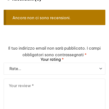
Ancora non ci sono recensioni.
Il tuo indirizzo email non sarà pubblicato.
I campi
obbligatori sono contrassegnati
*
Your rating
*