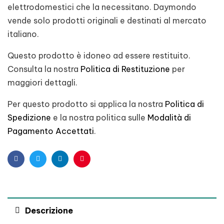
elettrodomestici che la necessitano. Daymondo
vende solo prodotti originali e destinati al mercato
italiano.
Questo prodotto è idoneo ad essere restituito.
Consulta la nostra
Politica di Restituzione
per
maggiori dettagli.
Per questo prodotto si applica la nostra
Politica di
Spedizione
e la nostra politica sulle
Modalità di
Pagamento Accettati
.
Facebook
Twitter
Linkedin
Pinterest
Descrizione