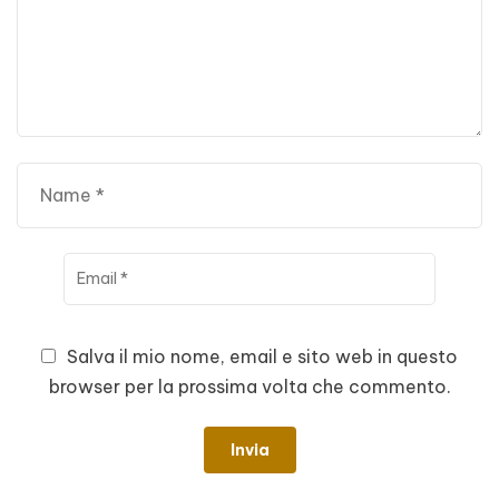
Salva il mio nome, email e sito web in questo
browser per la prossima volta che commento.