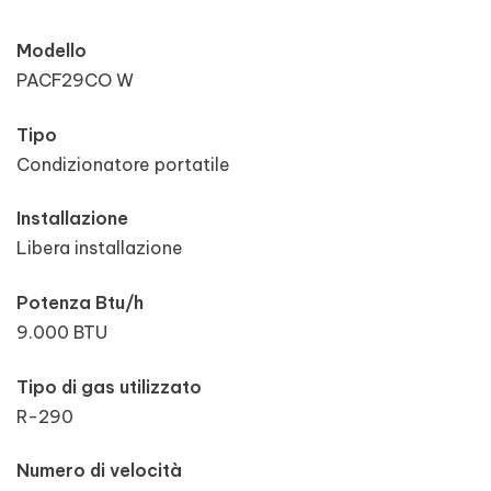
Modello
PACF29CO W
Tipo
Condizionatore portatile
Installazione
Libera installazione
Potenza Btu/h
9.000 BTU
Tipo di gas utilizzato
R-290
Numero di velocità