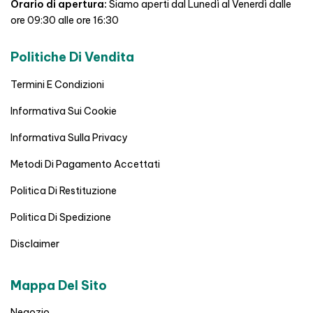
Orario di apertura:
Siamo aperti dal Lunedì al Venerdì dalle
ore 09:30 alle ore 16:30
Politiche Di Vendita
Termini E Condizioni
Informativa Sui Cookie
Informativa Sulla Privacy
Metodi Di Pagamento Accettati
Politica Di Restituzione
Politica Di Spedizione
Disclaimer
Mappa Del Sito
Negozio