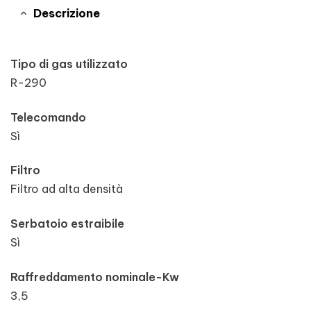
Descrizione
Tipo di gas utilizzato
R-290
Telecomando
Sì
Filtro
Filtro ad alta densità
Serbatoio estraibile
Sì
Raffreddamento nominale-Kw
3,5