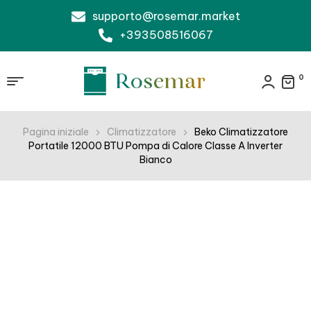
supporto@rosemar.market
+393508516067
0
Pagina iniziale
Climatizzatore
Beko Climatizzatore
Portatile 12000 BTU Pompa di Calore Classe A Inverter
Bianco