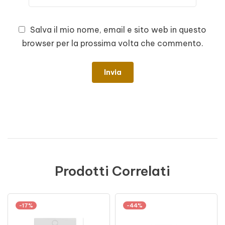
Salva il mio nome, email e sito web in questo
browser per la prossima volta che commento.
Prodotti Correlati
-17%
-44%