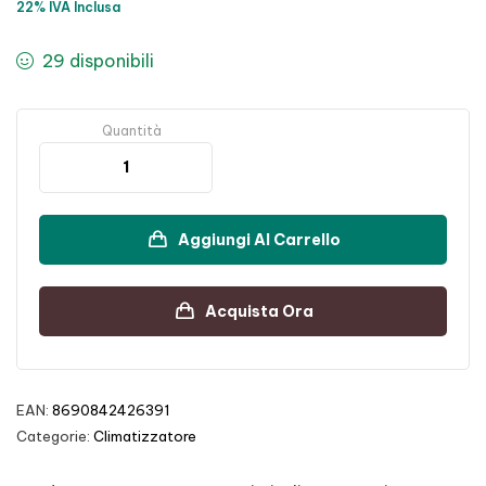
22% IVA Inclusa
29 disponibili
Quantità
Aggiungi Al Carrello
Acquista Ora
EAN:
8690842426391
Categorie:
Climatizzatore