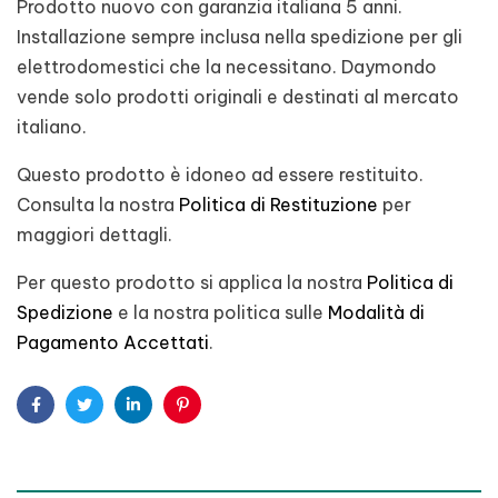
Prodotto nuovo con garanzia italiana 5 anni.
Installazione sempre inclusa nella spedizione per gli
elettrodomestici che la necessitano. Daymondo
vende solo prodotti originali e destinati al mercato
italiano.
Questo prodotto è idoneo ad essere restituito.
Consulta la nostra
Politica di Restituzione
per
maggiori dettagli.
Per questo prodotto si applica la nostra
Politica di
Spedizione
e la nostra politica sulle
Modalità di
Pagamento Accettati
.
Facebook
Twitter
Linkedin
Pinterest