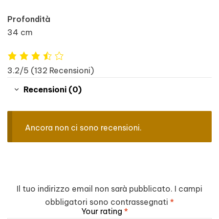
Profondità
34 cm
3.2/5
(132 Recensioni)
Recensioni (0)
Ancora non ci sono recensioni.
Il tuo indirizzo email non sarà pubblicato.
I campi
obbligatori sono contrassegnati
*
Your rating
*