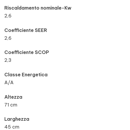
Riscaldamento nominale-Kw
2,6
Coefficiente SEER
2,6
Coefficiente SCOP
2,3
Classe Energetica
A/A
Altezza
71 cm
Larghezza
45 cm