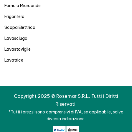
Forno a Microonde
Frigorifero
Scopa Elettrica
Lavasciuga
Lavastoviglie
Lavatrice
Copyright 2025 © Rosemar S.R.L. Tutti i Diritti
Riservati.
*Tutti i prezzi sono comprensivi di IVA, se applicabile, salvo
diversa indicazione.