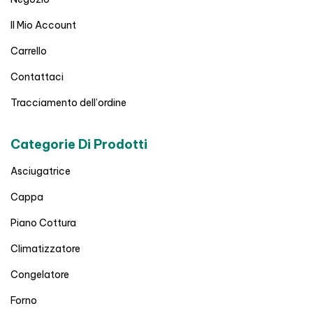
Il Mio Account
Carrello
Contattaci
Tracciamento dell’ordine
Categorie Di Prodotti
Asciugatrice
Cappa
Piano Cottura
Climatizzatore
Congelatore
Forno