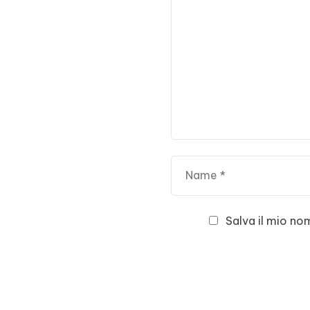
Salva il mio no