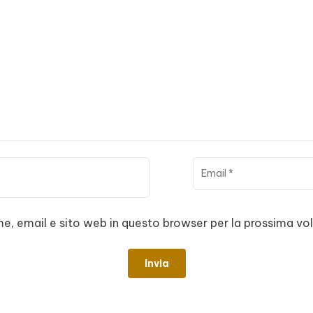
me, email e sito web in questo browser per la prossima 