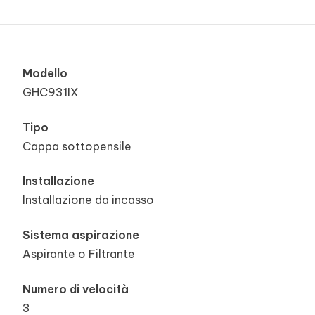
Modello
GHC931IX
Tipo
Cappa sottopensile
Installazione
Installazione da incasso
Sistema aspirazione
Aspirante o Filtrante
Numero di velocità
3