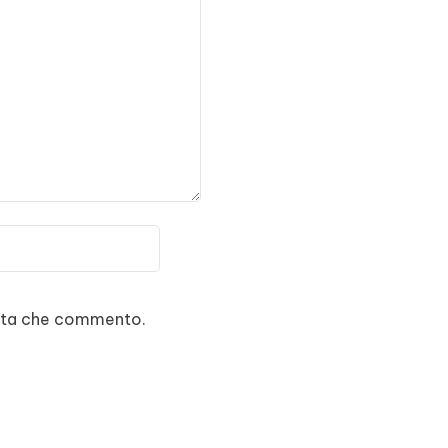
volta che commento.