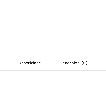
Descrizione
Recensioni (0)