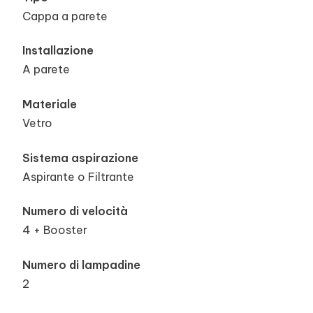
Cappa a parete
Installazione
A parete
Materiale
Vetro
Sistema aspirazione
Aspirante o Filtrante
Numero di velocità
4 + Booster
Numero di lampadine
2