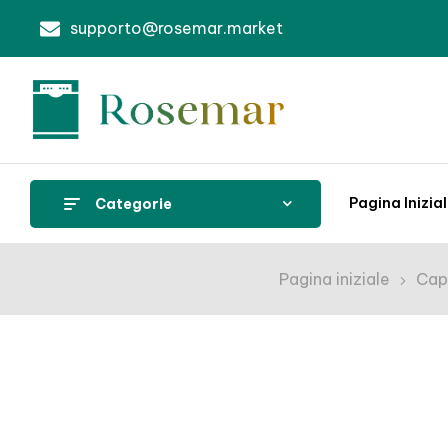
supporto@rosemar.market
Pagina Inizia
Categorie
Pagina iniziale
Cap