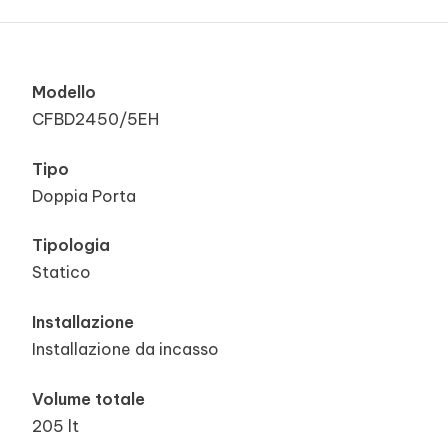
Modello
CFBD2450/5EH
Tipo
Doppia Porta
Tipologia
Statico
Installazione
Installazione da incasso
Volume totale
205 lt