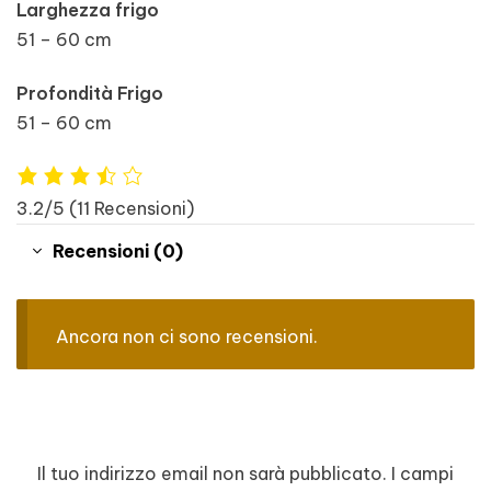
Larghezza frigo
51 – 60 cm
Profondità Frigo
51 – 60 cm
3.2/5
(11 Recensioni)
Recensioni (0)
Ancora non ci sono recensioni.
Il tuo indirizzo email non sarà pubblicato.
I campi