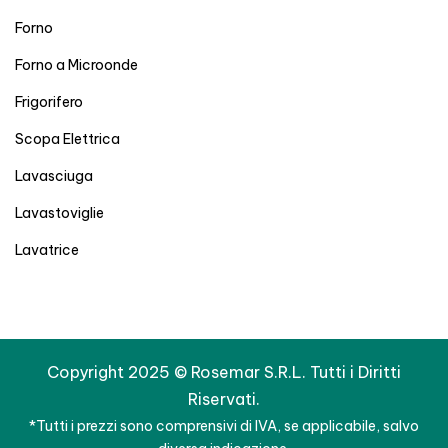
Forno
Forno a Microonde
Frigorifero
Scopa Elettrica
Lavasciuga
Lavastoviglie
Lavatrice
Copyright 2025 © Rosemar S.R.L. Tutti i Diritti
Riservati.
*Tutti i prezzi sono comprensivi di IVA, se applicabile, salvo