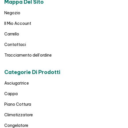
Mappa Del Sito
Negozio
Il Mio Account
Carrello
Contattaci
Tracciamento dell’ordine
Categorie Di Prodotti
Asciugatrice
Cappa
Piano Cottura
Climatizzatore
Congelatore