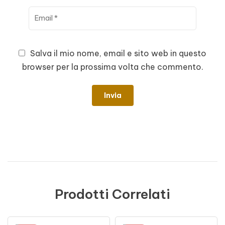
Salva il mio nome, email e sito web in questo
browser per la prossima volta che commento.
Prodotti Correlati