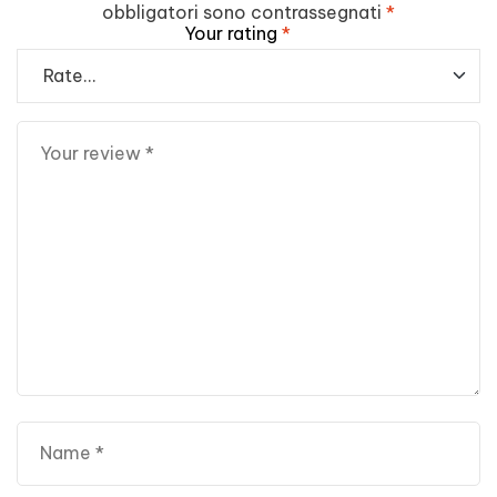
obbligatori sono contrassegnati
*
Your rating
*