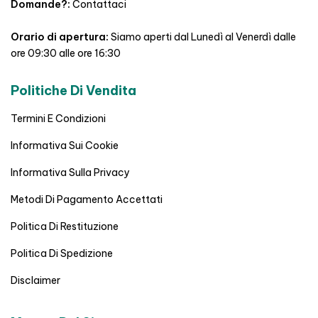
Domande?:
Contattaci
Orario di apertura:
Siamo aperti dal Lunedì al Venerdì dalle
ore 09:30 alle ore 16:30
Politiche Di Vendita
Termini E Condizioni
Informativa Sui Cookie
Informativa Sulla Privacy
Metodi Di Pagamento Accettati
Politica Di Restituzione
Politica Di Spedizione
Disclaimer