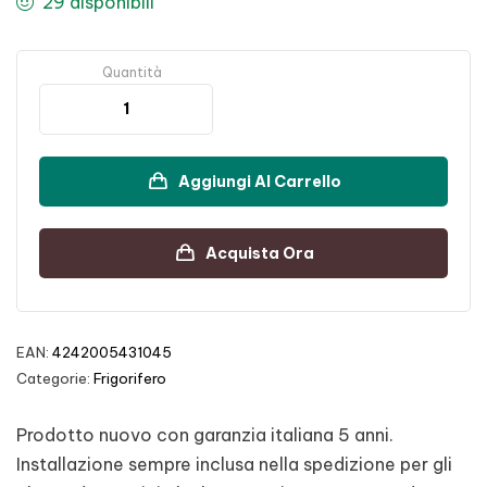
29 disponibili
Quantità
Aggiungi Al Carrello
Acquista Ora
EAN:
4242005431045
Categorie:
Frigorifero
Prodotto nuovo con garanzia italiana 5 anni.
Installazione sempre inclusa nella spedizione per gli