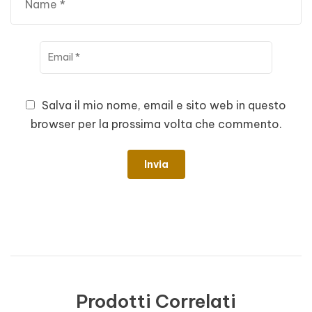
Salva il mio nome, email e sito web in questo
browser per la prossima volta che commento.
Prodotti Correlati