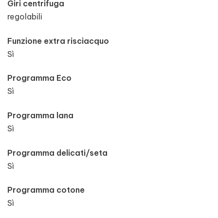
Giri centrifuga
regolabili
Funzione extra risciacquo
Sì
Programma Eco
Sì
Programma lana
Sì
Programma delicati/seta
Sì
Programma cotone
Sì