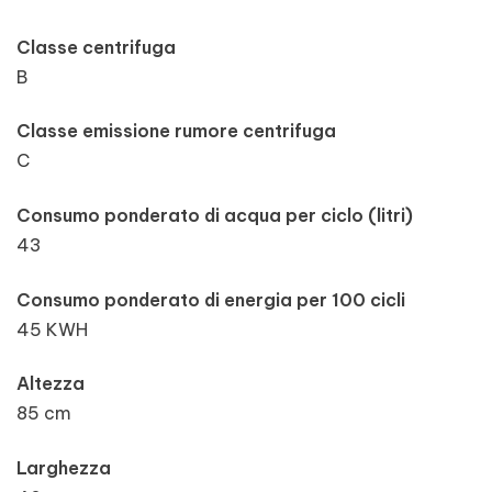
Classe centrifuga
B
Classe emissione rumore centrifuga
C
Consumo ponderato di acqua per ciclo (litri)
43
Consumo ponderato di energia per 100 cicli
45 KWH
Altezza
85 cm
Larghezza