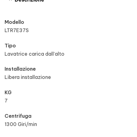
Modello
LTR7E37S
Tipo
Lavatrice carica dall’alto
Installazione
Libera installazione
KG
7
Centrifuga
1300 Giri/min