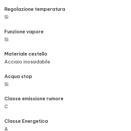
Regolazione temperatura
Sì
Funzione vapore
Sì
Materiale cestello
Acciaio inossidabile
Acqua stop
Sì
Classe emissione rumore
C
Classe Energetica
A