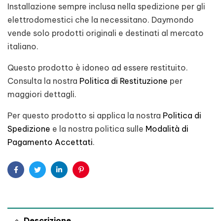
Installazione sempre inclusa nella spedizione per gli
elettrodomestici che la necessitano. Daymondo
vende solo prodotti originali e destinati al mercato
italiano.
Questo prodotto è idoneo ad essere restituito.
Consulta la nostra
Politica di Restituzione
per
maggiori dettagli.
Per questo prodotto si applica la nostra
Politica di
Spedizione
e la nostra politica sulle
Modalità di
Pagamento Accettati
.
Facebook
Twitter
Linkedin
Pinterest
Descrizione