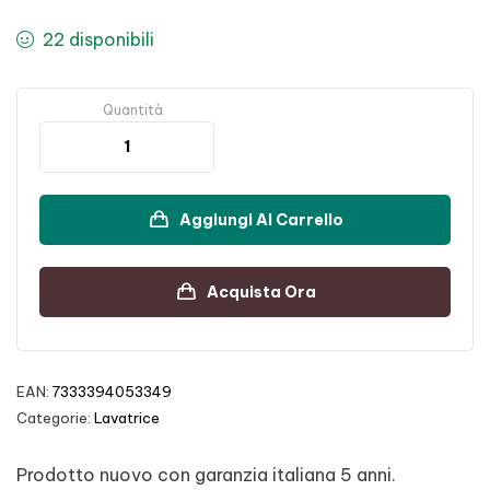
22 disponibili
Quantità
Aggiungi Al Carrello
Acquista Ora
EAN:
7333394053349
Categorie:
Lavatrice
Prodotto nuovo con garanzia italiana 5 anni.