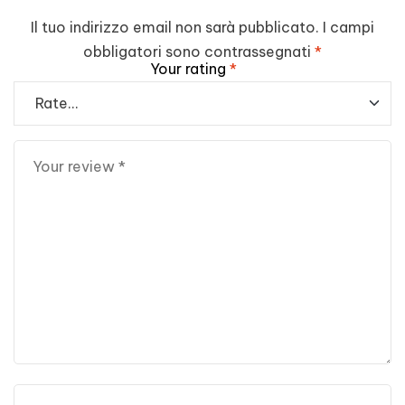
Il tuo indirizzo email non sarà pubblicato.
I campi
obbligatori sono contrassegnati
*
Your rating
*