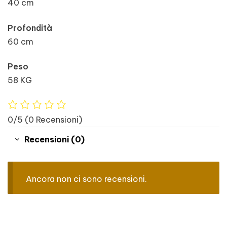
40 cm
Profondità
60 cm
Peso
58 KG
0/5
(0 Recensioni)
Recensioni (0)
Ancora non ci sono recensioni.