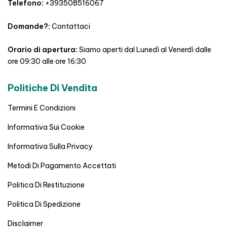
Telefono:
+393508516067
Domande?:
Contattaci
Orario di apertura:
Siamo aperti dal Lunedì al Venerdì dalle
ore 09:30 alle ore 16:30
Politiche Di Vendita
Termini E Condizioni
Informativa Sui Cookie
Informativa Sulla Privacy
Metodi Di Pagamento Accettati
Politica Di Restituzione
Politica Di Spedizione
Disclaimer