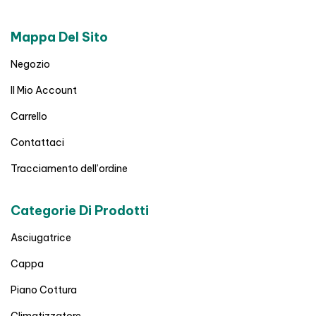
Mappa Del Sito
Negozio
Il Mio Account
Carrello
Contattaci
Tracciamento dell’ordine
Categorie Di Prodotti
Asciugatrice
Cappa
Piano Cottura
Climatizzatore