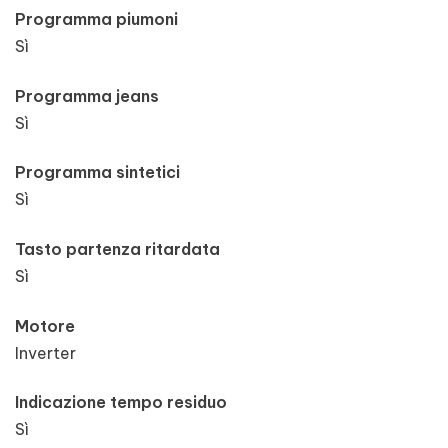
Programma piumoni
Sì
Programma jeans
Sì
Programma sintetici
Sì
Tasto partenza ritardata
Sì
Motore
Inverter
Indicazione tempo residuo
Sì