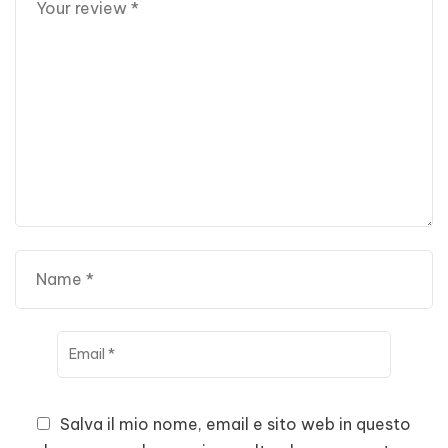
Salva il mio nome, email e sito web in questo