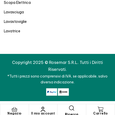
Scopa Elettrica
Lavasciuga
Lavastoviglie
Lavatrice
Copyright 2025 © Rosemar S.R.L. Tutti i Diritti
Riservati.
*Tutti i prezzi sono comprensivi di IVA, se applicabile, salvo
diversa indicazione.
Negozio
Il mio account
Carrello
Ricerca