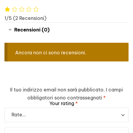
1/5
(2 Recensioni)
Recensioni (0)
Ancora non ci sono recensioni.
Il tuo indirizzo email non sarà pubblicato.
I campi
obbligatori sono contrassegnati
*
Your rating
*