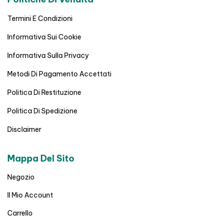
Termini E Condizioni
Informativa Sui Cookie
Informativa Sulla Privacy
Metodi Di Pagamento Accettati
Politica Di Restituzione
Politica Di Spedizione
Disclaimer
Mappa Del Sito
Negozio
Il Mio Account
Carrello