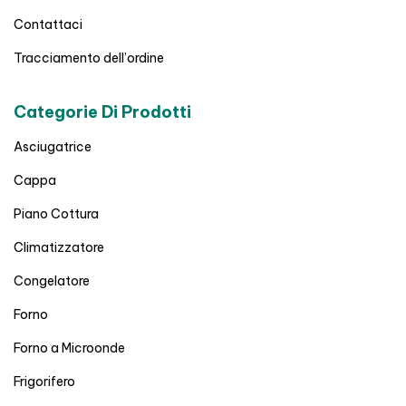
Contattaci
Tracciamento dell’ordine
Categorie Di Prodotti
Asciugatrice
Cappa
Piano Cottura
Climatizzatore
Congelatore
Forno
Forno a Microonde
Frigorifero