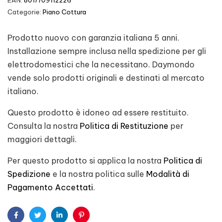
EAN:
8017709112226
Categorie:
Piano Cottura
Prodotto nuovo con garanzia italiana 5 anni.
Installazione sempre inclusa nella spedizione per gli
elettrodomestici che la necessitano. Daymondo
vende solo prodotti originali e destinati al mercato
italiano.
Questo prodotto è idoneo ad essere restituito.
Consulta la nostra
Politica di Restituzione
per
maggiori dettagli.
Per questo prodotto si applica la nostra
Politica di
Spedizione
e la nostra politica sulle
Modalità di
Pagamento Accettati
.