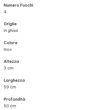
Numero Fuochi
4
Griglie
in ghisa
Colore
Inox
Altezza
3 cm
Larghezza
59 cm
Profondità
50 cm