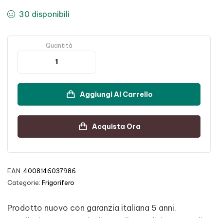
30 disponibili
Quantità
Aggiungi Al Carrello
Acquista Ora
EAN:
4008146037986
Categorie:
Frigorifero
Prodotto nuovo con garanzia italiana 5 anni.