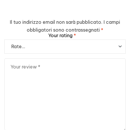
Il tuo indirizzo email non sarà pubblicato.
I campi
obbligatori sono contrassegnati
*
Your rating
*