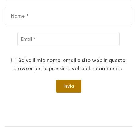
Salva il mio nome, email e sito web in questo
browser per la prossima volta che commento.