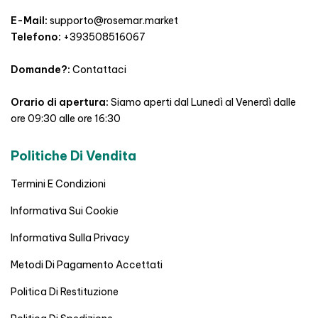
E-Mail:
supporto@rosemar.market
Telefono:
+393508516067
Domande?:
Contattaci
Orario di apertura:
Siamo aperti dal Lunedì al Venerdì dalle
ore 09:30 alle ore 16:30
Politiche Di Vendita
Termini E Condizioni
Informativa Sui Cookie
Informativa Sulla Privacy
Metodi Di Pagamento Accettati
Politica Di Restituzione