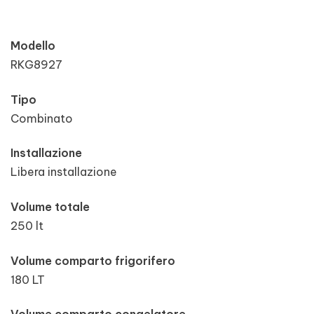
Modello
RKG8927
Tipo
Combinato
Installazione
Libera installazione
Volume totale
250 lt
Volume comparto frigorifero
180 LT