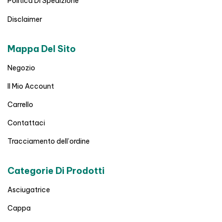
Politica Di Spedizione
Disclaimer
Mappa Del Sito
Negozio
Il Mio Account
Carrello
Contattaci
Tracciamento dell’ordine
Categorie Di Prodotti
Asciugatrice
Cappa