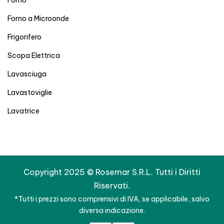
Forno
Forno a Microonde
Frigorifero
Scopa Elettrica
Lavasciuga
Lavastoviglie
Lavatrice
Copyright 2025 © Rosemar S.R.L. Tutti i Diritti
Riservati.
*Tutti i prezzi sono comprensivi di IVA, se applicabile, salvo
diversa indicazione.