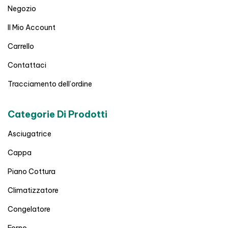
Negozio
Il Mio Account
Carrello
Contattaci
Tracciamento dell’ordine
Categorie Di Prodotti
Asciugatrice
Cappa
Piano Cottura
Climatizzatore
Congelatore