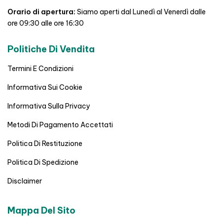
Orario di apertura:
Siamo aperti dal Lunedì al Venerdì dalle
ore 09:30 alle ore 16:30
Politiche Di Vendita
Termini E Condizioni
Informativa Sui Cookie
Informativa Sulla Privacy
Metodi Di Pagamento Accettati
Politica Di Restituzione
Politica Di Spedizione
Disclaimer
Mappa Del Sito