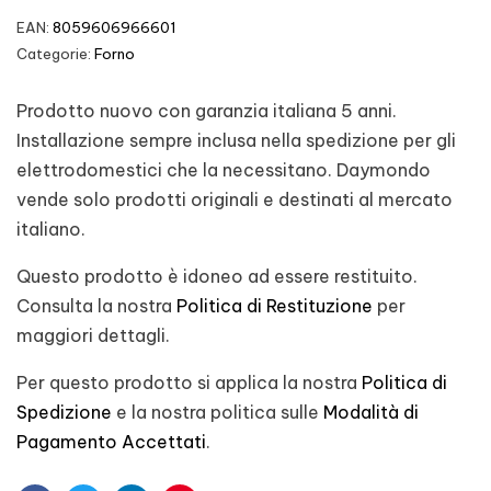
EAN:
8059606966601
Categorie:
Forno
Prodotto nuovo con garanzia italiana 5 anni.
Installazione sempre inclusa nella spedizione per gli
elettrodomestici che la necessitano. Daymondo
vende solo prodotti originali e destinati al mercato
italiano.
Questo prodotto è idoneo ad essere restituito.
Consulta la nostra
Politica di Restituzione
per
maggiori dettagli.
Per questo prodotto si applica la nostra
Politica di
Spedizione
e la nostra politica sulle
Modalità di
Pagamento Accettati
.