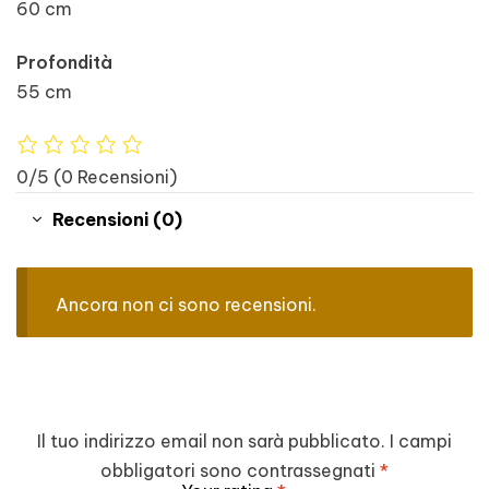
60 cm
Profondità
55 cm
0/5
(0 Recensioni)
Recensioni (0)
Ancora non ci sono recensioni.
Il tuo indirizzo email non sarà pubblicato.
I campi
obbligatori sono contrassegnati
*