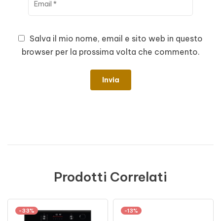
Salva il mio nome, email e sito web in questo
browser per la prossima volta che commento.
Prodotti Correlati
-33%
-13%