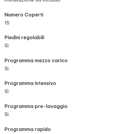
Numero Coperti
15
Piedini regolabili
Sì
Programma mezzo carico
Sì
Programma intensivo
Sì
Programma pre-lavaggio
Sì
Programma rapido