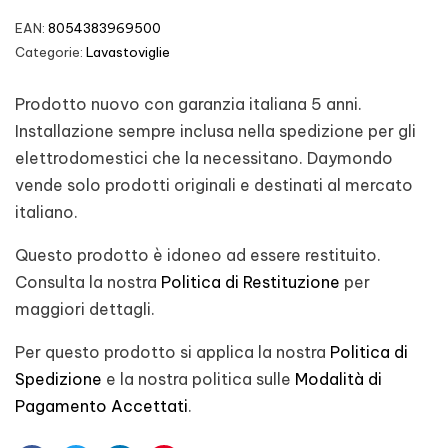
EAN:
8054383969500
Categorie:
Lavastoviglie
Prodotto nuovo con garanzia italiana 5 anni.
Installazione sempre inclusa nella spedizione per gli
elettrodomestici che la necessitano. Daymondo
vende solo prodotti originali e destinati al mercato
italiano.
Questo prodotto è idoneo ad essere restituito.
Consulta la nostra
Politica di Restituzione
per
maggiori dettagli.
Per questo prodotto si applica la nostra
Politica di
Spedizione
e la nostra politica sulle
Modalità di
Pagamento Accettati
.