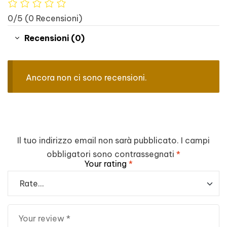
0/5
(0 Recensioni)
Recensioni (0)
Ancora non ci sono recensioni.
Il tuo indirizzo email non sarà pubblicato.
I campi
obbligatori sono contrassegnati
*
Your rating
*