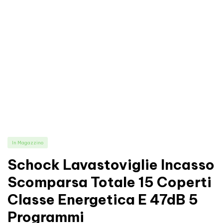
In Magazzino
Schock Lavastoviglie Incasso
Scomparsa Totale 15 Coperti
Classe Energetica E 47dB 5
Programmi