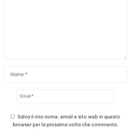
Salva il mio nome, email e sito web in questo
browser per la prossima volta che commento.