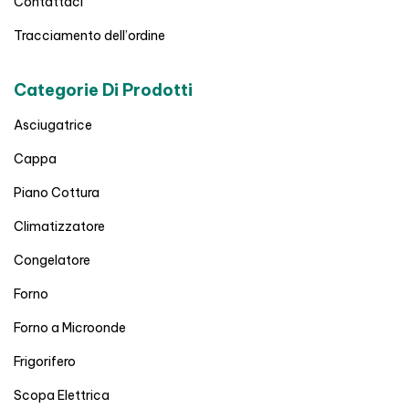
Contattaci
Tracciamento dell’ordine
Categorie Di Prodotti
Asciugatrice
Cappa
Piano Cottura
Climatizzatore
Congelatore
Forno
Forno a Microonde
Frigorifero
Scopa Elettrica