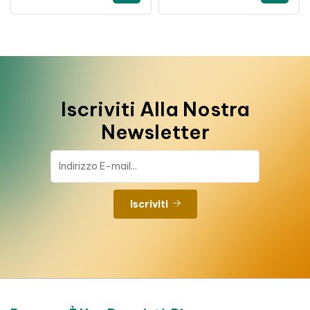
Iscriviti Alla Nostra
Newsletter
Iscriviti