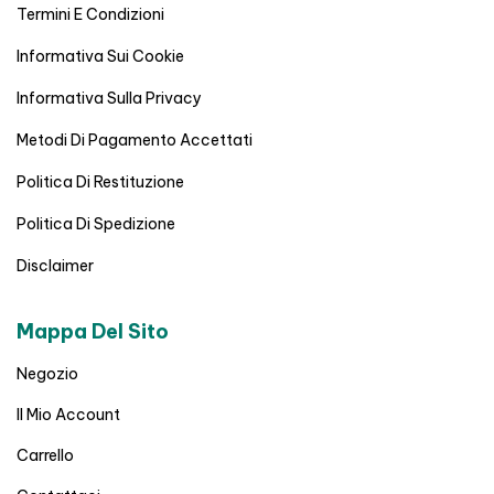
Termini E Condizioni
Informativa Sui Cookie
Informativa Sulla Privacy
Metodi Di Pagamento Accettati
Politica Di Restituzione
Politica Di Spedizione
Disclaimer
Mappa Del Sito
Negozio
Il Mio Account
Carrello