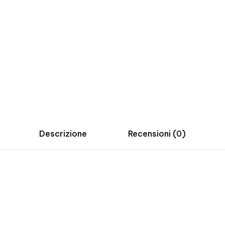
Descrizione
Recensioni (0)