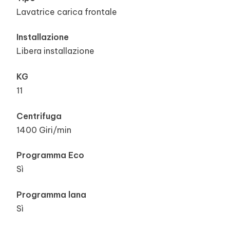
Lavatrice carica frontale
Installazione
Libera installazione
KG
11
Centrifuga
1400 Giri/min
Programma Eco
Sì
Programma lana
Sì