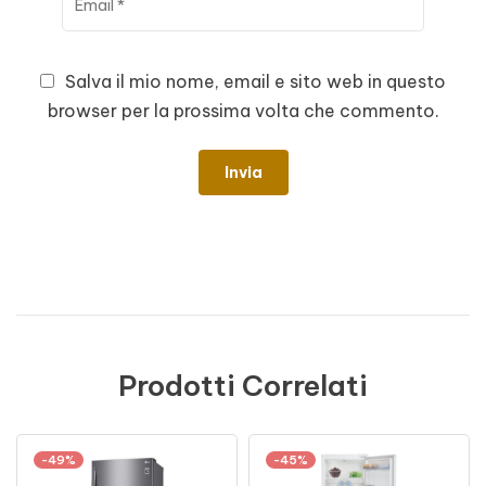
Salva il mio nome, email e sito web in questo
browser per la prossima volta che commento.
Prodotti Correlati
-49%
-45%