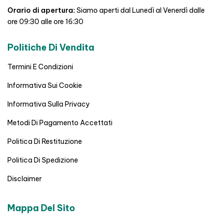
Orario di apertura:
Siamo aperti dal Lunedì al Venerdì dalle
ore 09:30 alle ore 16:30
Politiche Di Vendita
Termini E Condizioni
Informativa Sui Cookie
Informativa Sulla Privacy
Metodi Di Pagamento Accettati
Politica Di Restituzione
Politica Di Spedizione
Disclaimer
Mappa Del Sito