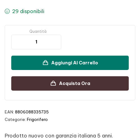
29 disponibili
Quantità
Aggiungi Al Carrello
Acquista Ora
EAN:
8806088335735
Categorie:
Frigorifero
Prodotto nuovo con garanzia italiana 5 anni.