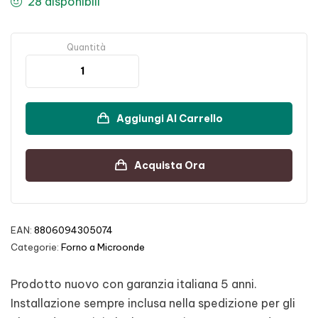
28 disponibili
Quantità
Aggiungi Al Carrello
Acquista Ora
EAN:
8806094305074
Categorie:
Forno a Microonde
Prodotto nuovo con garanzia italiana 5 anni.
Installazione sempre inclusa nella spedizione per gli