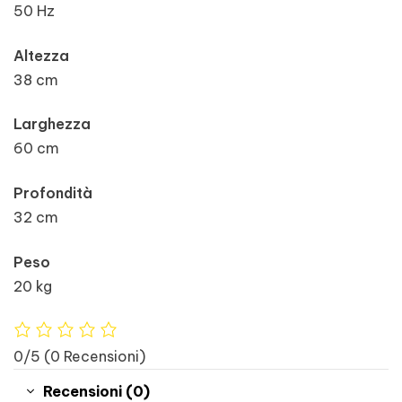
50 Hz
Altezza
38 cm
Larghezza
60 cm
Profondità
32 cm
Peso
20 kg
0/5
(0 Recensioni)
Recensioni (0)