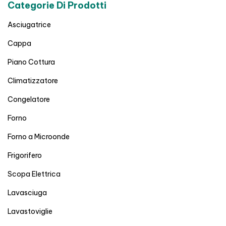
Categorie Di Prodotti
Asciugatrice
Cappa
Piano Cottura
Climatizzatore
Congelatore
Forno
Forno a Microonde
Frigorifero
Scopa Elettrica
Lavasciuga
Lavastoviglie