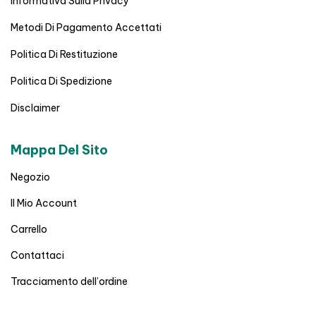
Informativa Sulla Privacy
Metodi Di Pagamento Accettati
Politica Di Restituzione
Politica Di Spedizione
Disclaimer
Mappa Del Sito
Negozio
Il Mio Account
Carrello
Contattaci
Tracciamento dell’ordine