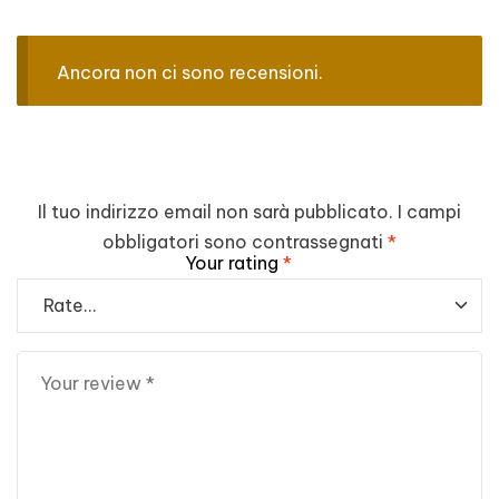
Ancora non ci sono recensioni.
Il tuo indirizzo email non sarà pubblicato.
I campi
obbligatori sono contrassegnati
*
Your rating
*