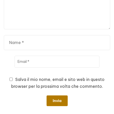
Salva il mio nome, email e sito web in questo
browser per la prossima volta che commento.