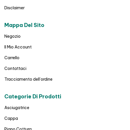
Disclaimer
Mappa Del Sito
Negozio
Il Mio Account
Carrello
Contattaci
Tracciamento dell’ordine
Categorie Di Prodotti
Asciugatrice
Cappa
Piano Cottura