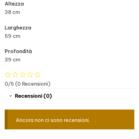
Altezza
38 cm
Larghezza
59 cm
Profondità
39 cm
0/5
(0 Recensioni)
Recensioni (0)
Ancora non ci sono recensioni.