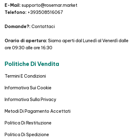
E-Mail:
supporto@rosemar.market
Telefono:
+393508516067
Domande?:
Contattaci
Orario di apertura:
Siamo aperti dal Lunedì al Venerdì dalle
ore 09:30 alle ore 16:30
Politiche Di Vendita
Termini E Condizioni
Informativa Sui Cookie
Informativa Sulla Privacy
Metodi Di Pagamento Accettati
Politica Di Restituzione
Politica Di Spedizione