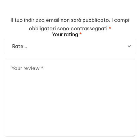
Il tuo indirizzo email non sarà pubblicato.
I campi
obbligatori sono contrassegnati
*
Your rating
*