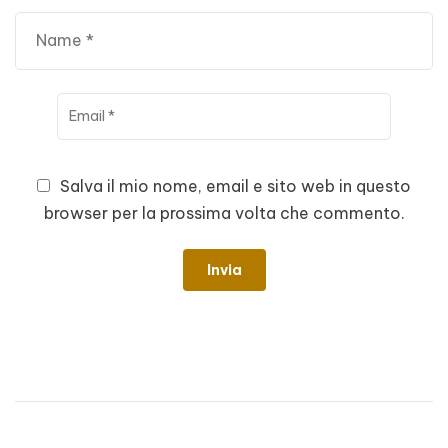
Salva il mio nome, email e sito web in questo
browser per la prossima volta che commento.