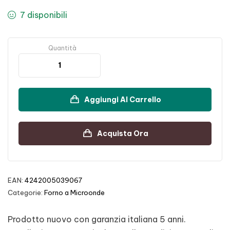
7 disponibili
Quantità
Aggiungi Al Carrello
Acquista Ora
EAN:
4242005039067
Categorie:
Forno a Microonde
Prodotto nuovo con garanzia italiana 5 anni.