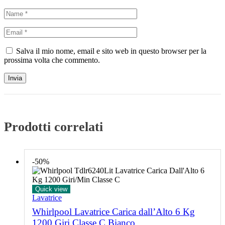
Salva il mio nome, email e sito web in questo browser per la
prossima volta che commento.
Prodotti correlati
-50%
Quick view
Lavatrice
Whirlpool Lavatrice Carica dall’Alto 6 Kg
1200 Giri Classe C Bianco