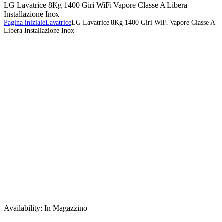
LG Lavatrice 8Kg 1400 Giri WiFi Vapore Classe A Libera
Installazione Inox
Pagina iniziale
Lavatrice
LG Lavatrice 8Kg 1400 Giri WiFi Vapore Classe A
Libera Installazione Inox
Availability:
In Magazzino