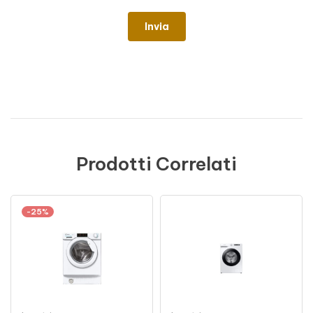
Prodotti Correlati
-25%