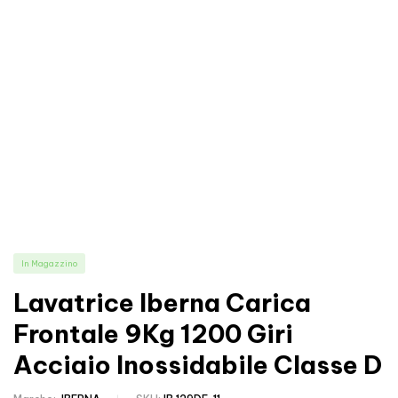
In Magazzino
Lavatrice Iberna Carica
Frontale 9Kg 1200 Giri
Acciaio Inossidabile Classe D