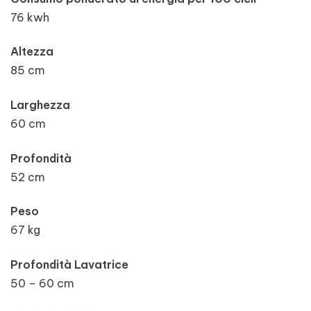
76 kwh
Altezza
85 cm
Larghezza
60 cm
Profondità
52 cm
Peso
67 kg
Profondità Lavatrice
50 – 60 cm