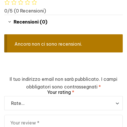
0/5
(0 Recensioni)
Recensioni (0)
Ancora non ci sono recensioni.
Il tuo indirizzo email non sarà pubblicato.
I campi
obbligatori sono contrassegnati
*
Your rating
*