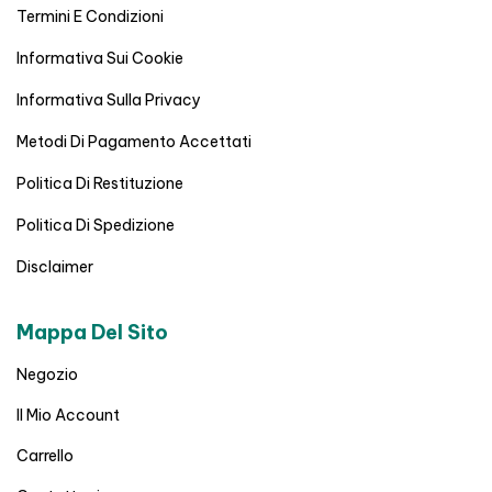
Termini E Condizioni
Informativa Sui Cookie
Informativa Sulla Privacy
Metodi Di Pagamento Accettati
Politica Di Restituzione
Politica Di Spedizione
Disclaimer
Mappa Del Sito
Negozio
Il Mio Account
Carrello