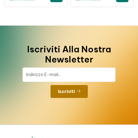
Iscriviti Alla Nostra
Newsletter
Iscriviti