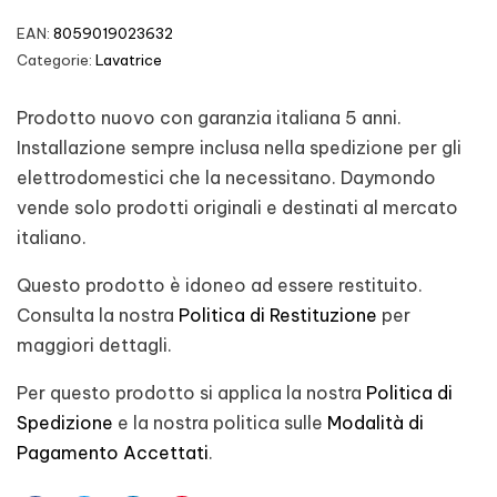
EAN:
8059019023632
Categorie:
Lavatrice
Prodotto nuovo con garanzia italiana 5 anni.
Installazione sempre inclusa nella spedizione per gli
elettrodomestici che la necessitano. Daymondo
vende solo prodotti originali e destinati al mercato
italiano.
Questo prodotto è idoneo ad essere restituito.
Consulta la nostra
Politica di Restituzione
per
maggiori dettagli.
Per questo prodotto si applica la nostra
Politica di
Spedizione
e la nostra politica sulle
Modalità di
Pagamento Accettati
.