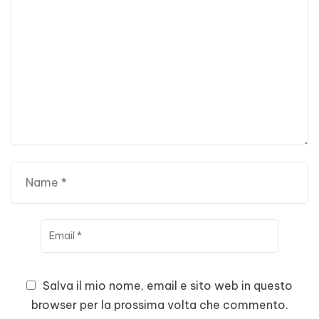
Salva il mio nome, email e sito web in questo
browser per la prossima volta che commento.