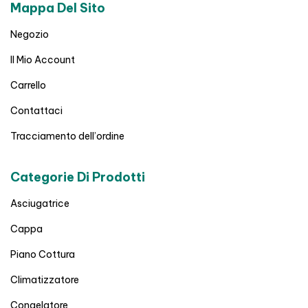
Mappa Del Sito
Negozio
Il Mio Account
Carrello
Contattaci
Tracciamento dell’ordine
Categorie Di Prodotti
Asciugatrice
Cappa
Piano Cottura
Climatizzatore
Congelatore