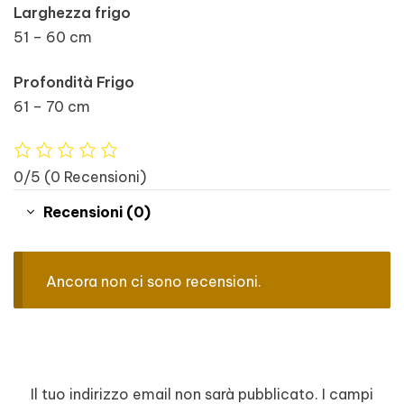
Larghezza frigo
51 – 60 cm
Profondità Frigo
61 – 70 cm
0/5
(0 Recensioni)
Recensioni (0)
Ancora non ci sono recensioni.
Il tuo indirizzo email non sarà pubblicato.
I campi