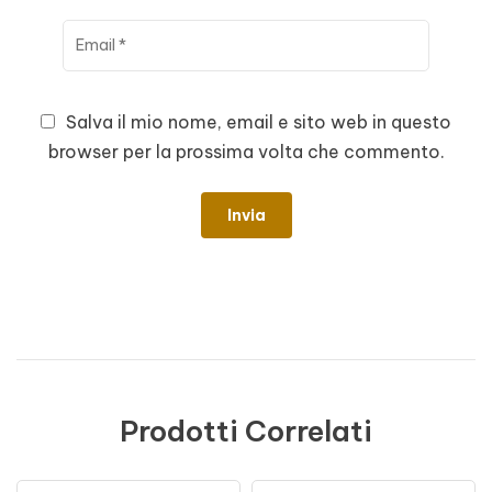
Salva il mio nome, email e sito web in questo
browser per la prossima volta che commento.
Prodotti Correlati