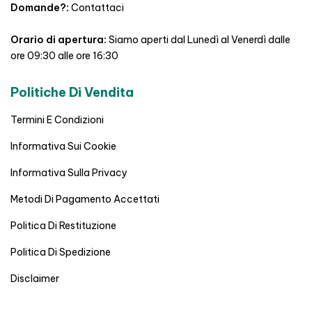
Domande?:
Contattaci
Orario di apertura:
Siamo aperti dal Lunedì al Venerdì dalle
ore 09:30 alle ore 16:30
Politiche Di Vendita
Termini E Condizioni
Informativa Sui Cookie
Informativa Sulla Privacy
Metodi Di Pagamento Accettati
Politica Di Restituzione
Politica Di Spedizione
Disclaimer