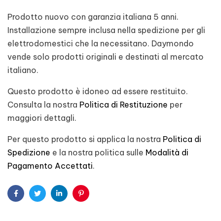
Prodotto nuovo con garanzia italiana 5 anni.
Installazione sempre inclusa nella spedizione per gli
elettrodomestici che la necessitano. Daymondo
vende solo prodotti originali e destinati al mercato
italiano.
Questo prodotto è idoneo ad essere restituito.
Consulta la nostra
Politica di Restituzione
per
maggiori dettagli.
Per questo prodotto si applica la nostra
Politica di
Spedizione
e la nostra politica sulle
Modalità di
Pagamento Accettati
.
Facebook
Twitter
Linkedin
Pinterest