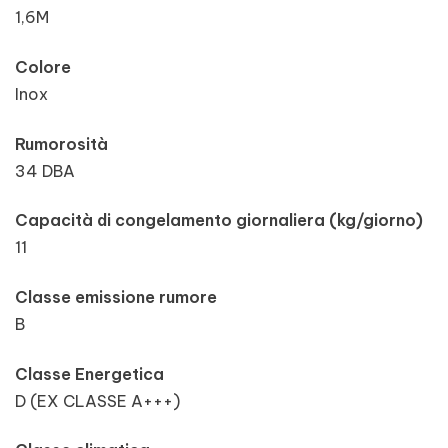
1,6M
Colore
Inox
Rumorosità
34 DBA
Capacità di congelamento giornaliera (kg/giorno)
11
Classe emissione rumore
B
Classe Energetica
D (EX CLASSE A+++)