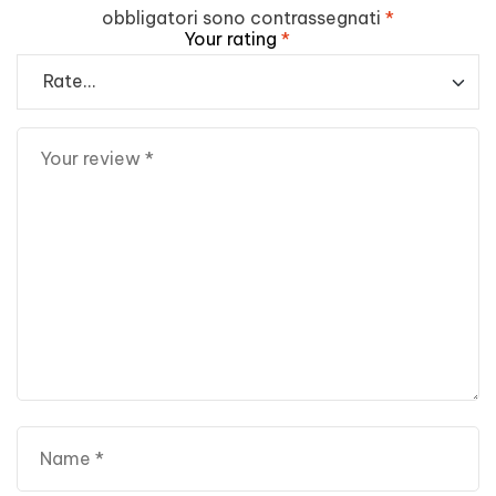
obbligatori sono contrassegnati
*
Your rating
*