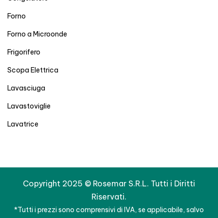
Forno
Forno a Microonde
Frigorifero
Scopa Elettrica
Lavasciuga
Lavastoviglie
Lavatrice
Copyright 2025 © Rosemar S.R.L. Tutti i Diritti
Riservati.
*Tutti i prezzi sono comprensivi di IVA, se applicabile, salvo