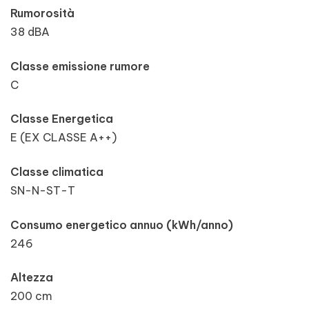
Rumorosità
38 dBA
Classe emissione rumore
C
Classe Energetica
E (EX CLASSE A++)
Classe climatica
SN-N-ST-T
Consumo energetico annuo (kWh/anno)
246
Altezza
200 cm