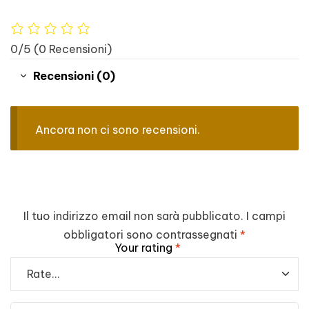
0/5
(0 Recensioni)
Recensioni (0)
Ancora non ci sono recensioni.
Il tuo indirizzo email non sarà pubblicato.
I campi
obbligatori sono contrassegnati
*
Your rating
*