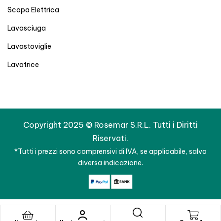
Scopa Elettrica
Lavasciuga
Lavastoviglie
Lavatrice
Copyright 2025 © Rosemar S.R.L. Tutti i Diritti
Riservati.
*Tutti i prezzi sono comprensivi di IVA, se applicabile, salvo
diversa indicazione.