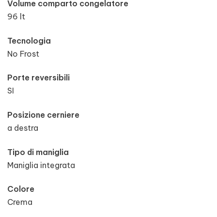
Volume comparto congelatore
96 lt
Tecnologia
No Frost
Porte reversibili
SI
Posizione cerniere
a destra
Tipo di maniglia
Maniglia integrata
Colore
Crema