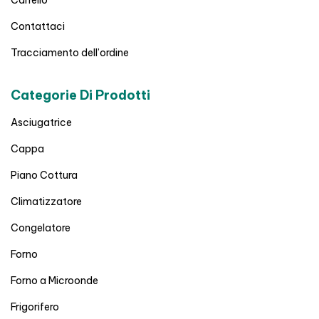
Contattaci
Tracciamento dell’ordine
Categorie Di Prodotti
Asciugatrice
Cappa
Piano Cottura
Climatizzatore
Congelatore
Forno
Forno a Microonde
Frigorifero