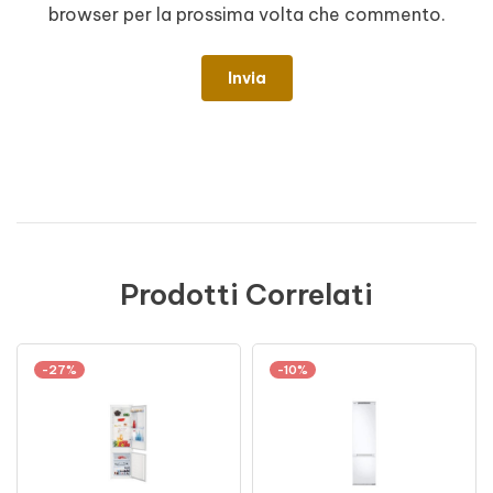
browser per la prossima volta che commento.
Prodotti Correlati
-27%
-10%