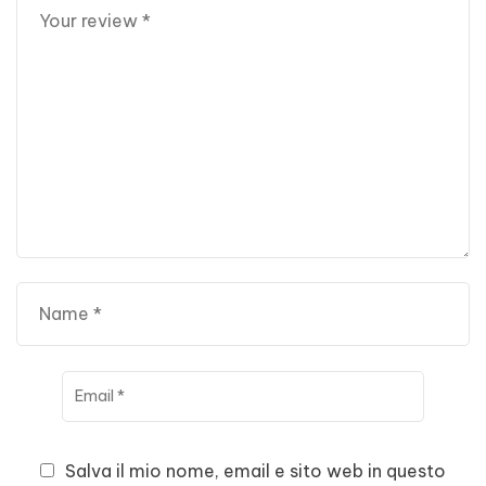
Salva il mio nome, email e sito web in questo