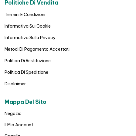
Politiche Di Vendita
Termini E Condizioni
Informativa Sui Cookie
Informativa Sulla Privacy
Metodi Di Pagamento Accettati
Politica Di Restituzione
Politica Di Spedizione
Disclaimer
Mappa Del Sito
Negozio
Il Mio Account
Carrello