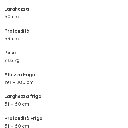
Larghezza
60 cm
Profondità
59 cm
Peso
71,5 kg
Altezza Frigo
191 – 200 cm
Larghezza frigo
51 – 60 cm
Profondità Frigo
51 – 60 cm