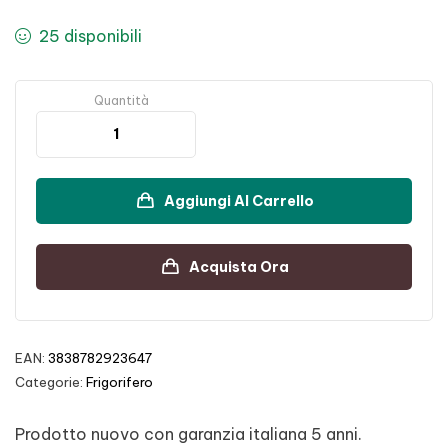
25 disponibili
Quantità
Aggiungi Al Carrello
Acquista Ora
EAN:
3838782923647
Categorie:
Frigorifero
Prodotto nuovo con garanzia italiana 5 anni.