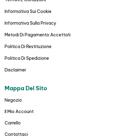
Informativa Sui Cookie
Informativa Sulla Privacy
Metodi Di Pagamento Accettati
Politica Di Restituzione
Politica Di Spedizione
Disclaimer
Mappa Del Sito
Negozio
Il Mio Account
Carrello
Contattaci