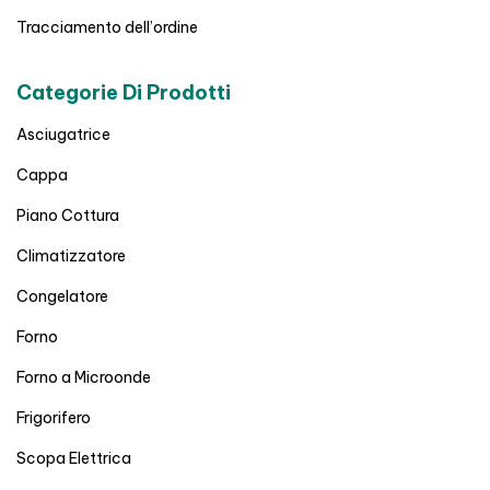
Tracciamento dell’ordine
Categorie Di Prodotti
Asciugatrice
Cappa
Piano Cottura
Climatizzatore
Congelatore
Forno
Forno a Microonde
Frigorifero
Scopa Elettrica