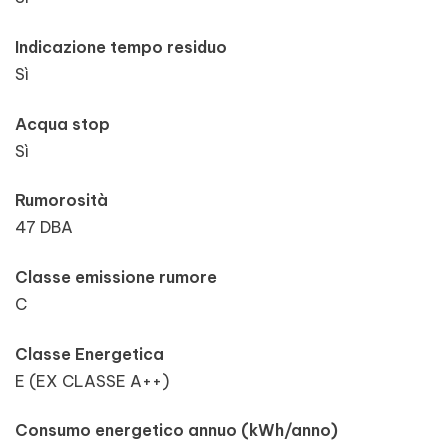
Indicazione tempo residuo
Sì
Acqua stop
Sì
Rumorosità
47 DBA
Classe emissione rumore
C
Classe Energetica
E (EX CLASSE A++)
Consumo energetico annuo (kWh/anno)