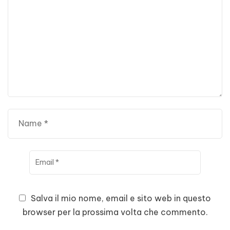
Salva il mio nome, email e sito web in questo
browser per la prossima volta che commento.