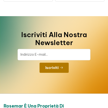
Iscriviti Alla Nostra
Newsletter
Iscriviti
Rosemar È Una Proprietà Di