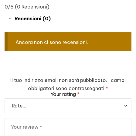
0/5
(0 Recensioni)
Recensioni (0)
Ancora non ci sono recensioni.
Il tuo indirizzo email non sarà pubblicato.
I campi
obbligatori sono contrassegnati
*
Your rating
*