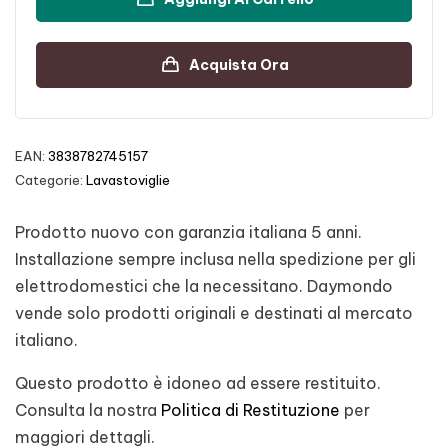
Acquista Ora
EAN:
3838782745157
Categorie:
Lavastoviglie
Prodotto nuovo con garanzia italiana 5 anni.
Installazione sempre inclusa nella spedizione per gli
elettrodomestici che la necessitano. Daymondo
vende solo prodotti originali e destinati al mercato
italiano.
Questo prodotto è idoneo ad essere restituito.
Consulta la nostra
Politica di Restituzione
per
maggiori dettagli.