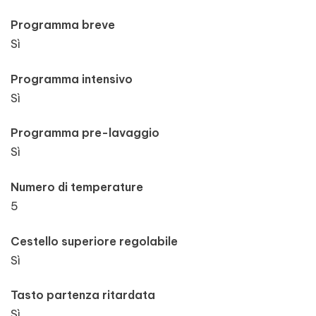
Programma breve
Sì
Programma intensivo
Sì
Programma pre-lavaggio
Sì
Numero di temperature
5
Cestello superiore regolabile
Sì
Tasto partenza ritardata
Sì