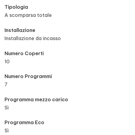
Tipologia
A scomparsa totale
Installazione
Installazione da incasso
Numero Coperti
10
Numero Programmi
7
Programma mezzo carico
Sì
Programma Eco
Sì