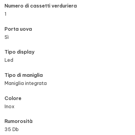
Numero di cassetti verduriera
1
Porta uova
Sì
Tipo display
Led
Tipo di maniglia
Maniglia integrata
Colore
Inox
Rumorosità
35 Db