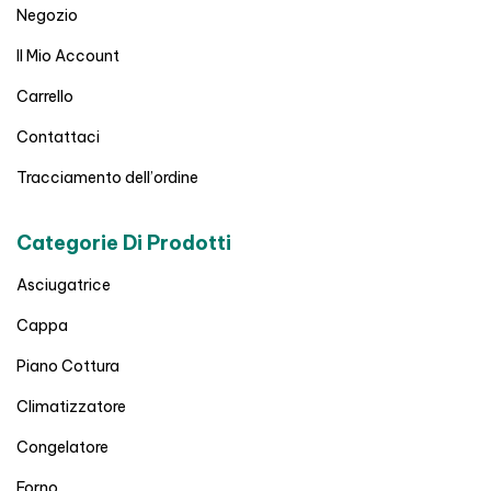
Negozio
Il Mio Account
Carrello
Contattaci
Tracciamento dell’ordine
Categorie Di Prodotti
Asciugatrice
Cappa
Piano Cottura
Climatizzatore
Congelatore
Forno