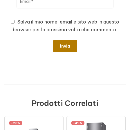
Salva il mio nome, email e sito web in questo
browser per la prossima volta che commento.
Prodotti Correlati
-23%
-49%