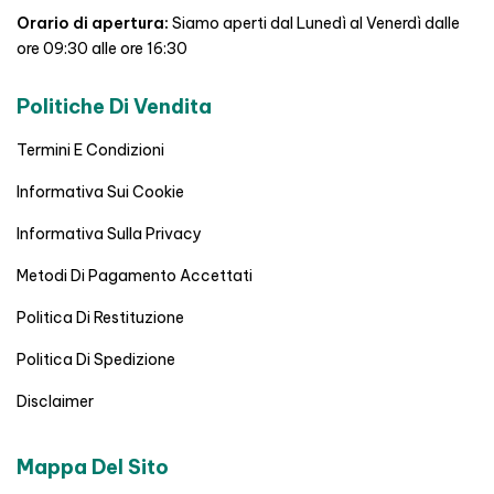
Orario di apertura:
Siamo aperti dal Lunedì al Venerdì dalle
ore 09:30 alle ore 16:30
Politiche Di Vendita
Termini E Condizioni
Informativa Sui Cookie
Informativa Sulla Privacy
Metodi Di Pagamento Accettati
Politica Di Restituzione
Politica Di Spedizione
Disclaimer
Mappa Del Sito