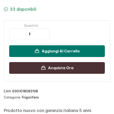
33 disponibili
Quantità
Aggiungi Al Carrello
Acquista Ora
EAN:
6901018083198
Categorie:
Frigorifero
Prodotto nuovo con garanzia italiana 5 anni.