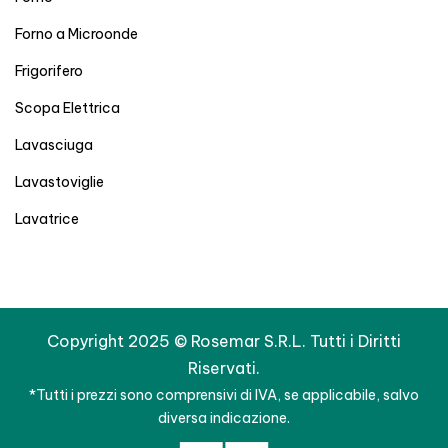
Forno a Microonde
Frigorifero
Scopa Elettrica
Lavasciuga
Lavastoviglie
Lavatrice
Copyright 2025 © Rosemar S.R.L. Tutti i Diritti
Riservati.
*Tutti i prezzi sono comprensivi di IVA, se applicabile, salvo
diversa indicazione.