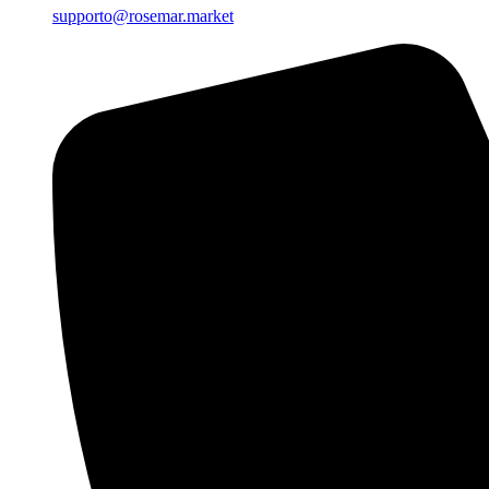
supporto@rosemar.market