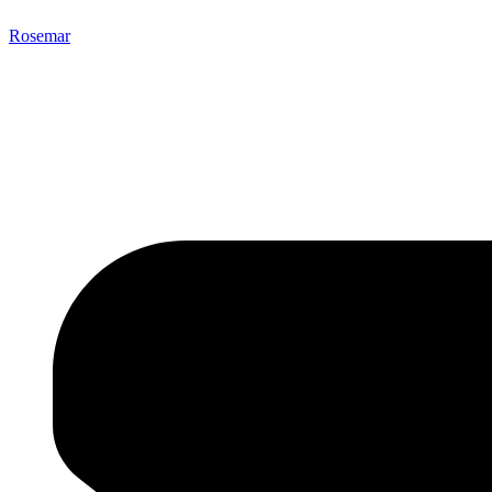
Rosemar