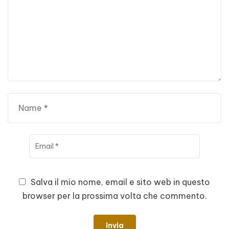
Salva il mio nome, email e sito web in questo
browser per la prossima volta che commento.