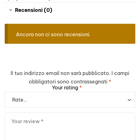
Recensioni (0)
Ancora non ci sono recensioni.
Il tuo indirizzo email non sarà pubblicato.
I campi
obbligatori sono contrassegnati
*
Your rating
*