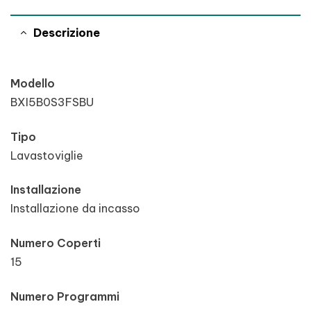
Descrizione
Modello
BXI5B0S3FSBU
Tipo
Lavastoviglie
Installazione
Installazione da incasso
Numero Coperti
15
Numero Programmi