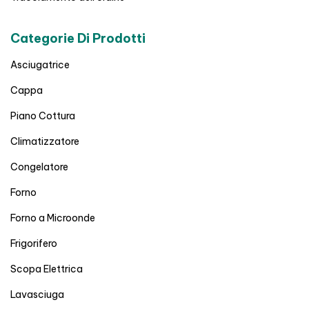
Categorie Di Prodotti
Asciugatrice
Cappa
Piano Cottura
Climatizzatore
Congelatore
Forno
Forno a Microonde
Frigorifero
Scopa Elettrica
Lavasciuga