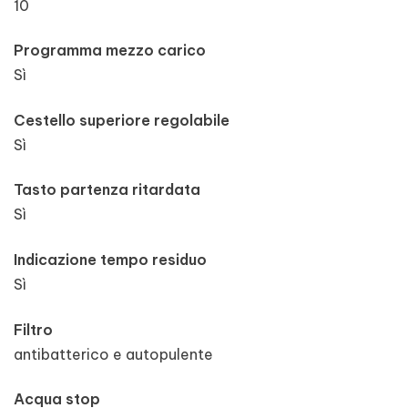
10
Programma mezzo carico
Sì
Cestello superiore regolabile
Sì
Tasto partenza ritardata
Sì
Indicazione tempo residuo
Sì
Filtro
antibatterico e autopulente
Acqua stop