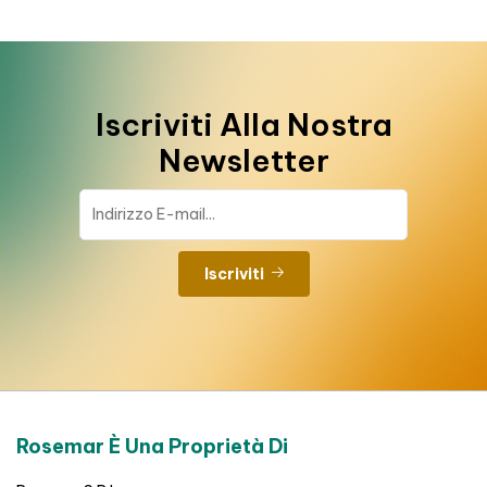
Iscriviti Alla Nostra
Newsletter
Iscriviti
Rosemar È Una Proprietà Di