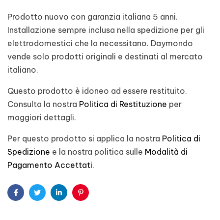
Prodotto nuovo con garanzia italiana 5 anni.
Installazione sempre inclusa nella spedizione per gli
elettrodomestici che la necessitano. Daymondo
vende solo prodotti originali e destinati al mercato
italiano.
Questo prodotto è idoneo ad essere restituito.
Consulta la nostra
Politica di Restituzione
per
maggiori dettagli.
Per questo prodotto si applica la nostra
Politica di
Spedizione
e la nostra politica sulle
Modalità di
Pagamento Accettati
.
Facebook
Twitter
Linkedin
Pinterest