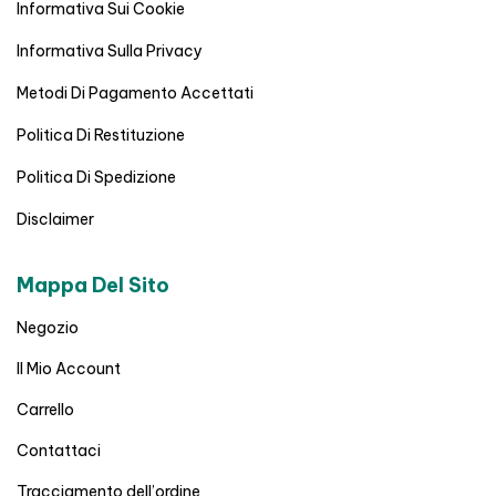
Informativa Sui Cookie
Informativa Sulla Privacy
Metodi Di Pagamento Accettati
Politica Di Restituzione
Politica Di Spedizione
Disclaimer
Mappa Del Sito
Negozio
Il Mio Account
Carrello
Contattaci
Tracciamento dell’ordine