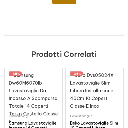
Prodotti Correlati
-35%
-34%
Lavastoviglie
Lavastoviglie
Samsung Lavastoviglie
Beko Lavastoviglie Slim
Incasso 14 Coperti
10 Coperti Libera