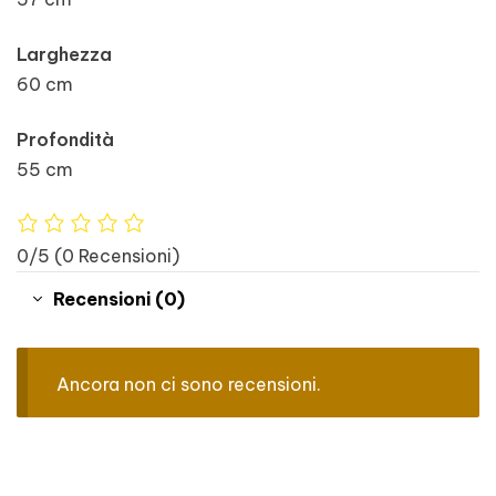
Larghezza
60 cm
Profondità
55 cm
0/5
(0 Recensioni)
Recensioni (0)
Ancora non ci sono recensioni.