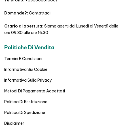
Telefono:
+393508516067
Domande?:
Contattaci
Orario di apertura:
Siamo aperti dal Lunedì al Venerdì dalle
ore 09:30 alle ore 16:30
Politiche Di Vendita
Termini E Condizioni
Informativa Sui Cookie
Informativa Sulla Privacy
Metodi Di Pagamento Accettati
Politica Di Restituzione
Politica Di Spedizione
Disclaimer