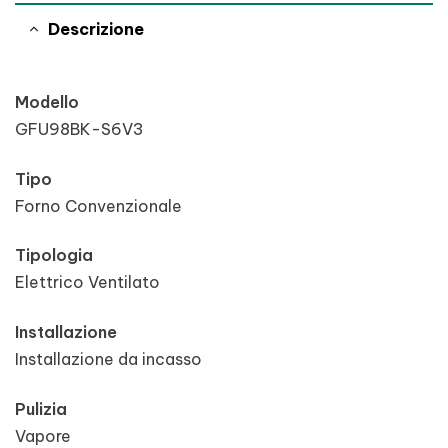
Descrizione
Modello
GFU98BK-S6V3
Tipo
Forno Convenzionale
Tipologia
Elettrico Ventilato
Installazione
Installazione da incasso
Pulizia
Vapore