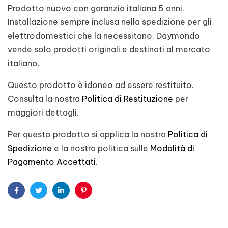
Prodotto nuovo con garanzia italiana 5 anni.
Installazione sempre inclusa nella spedizione per gli
elettrodomestici che la necessitano. Daymondo
vende solo prodotti originali e destinati al mercato
italiano.
Questo prodotto è idoneo ad essere restituito.
Consulta la nostra
Politica di Restituzione
per
maggiori dettagli.
Per questo prodotto si applica la nostra
Politica di
Spedizione
e la nostra politica sulle
Modalità di
Pagamento Accettati
.
Facebook
Twitter
Linkedin
Pinterest