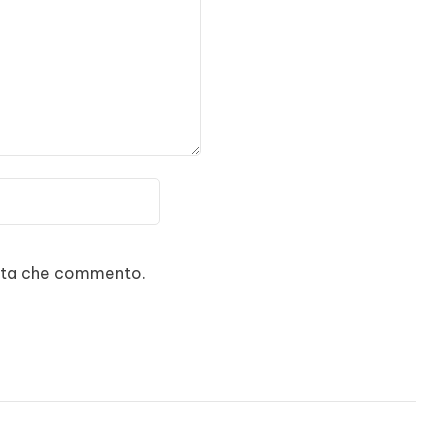
volta che commento.