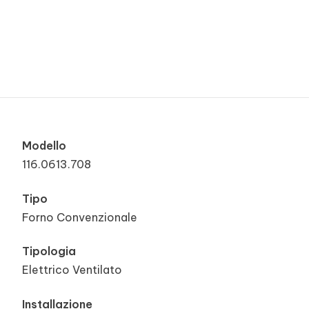
Modello
116.0613.708
Tipo
Forno Convenzionale
Tipologia
Elettrico Ventilato
Installazione