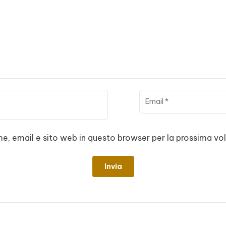
me, email e sito web in questo browser per la prossima 