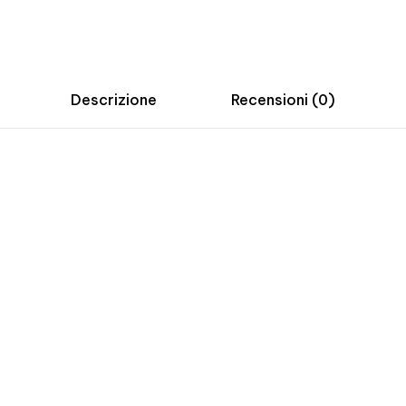
Descrizione
Recensioni (0)