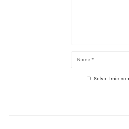
Salva il mio no