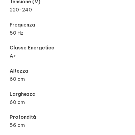
Tensione (V)
220-240
Frequenza
50 Hz
Classe Energetica
A+
Altezza
60 cm
Larghezza
60 cm
Profondità
56 cm