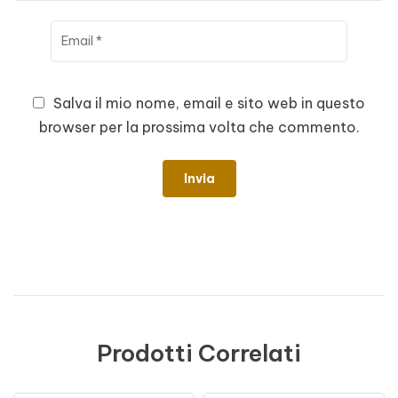
Salva il mio nome, email e sito web in questo
browser per la prossima volta che commento.
Prodotti Correlati