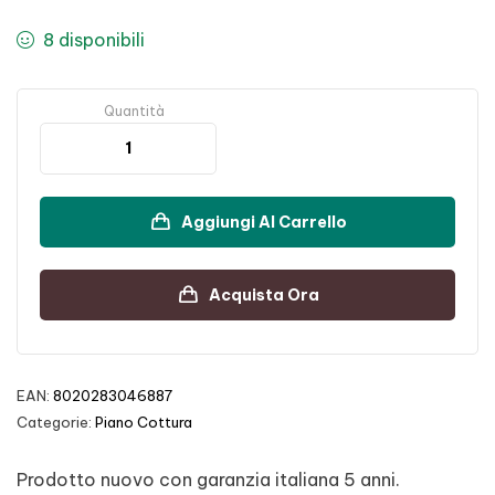
8 disponibili
Quantità
Aggiungi Al Carrello
Acquista Ora
EAN:
8020283046887
Categorie:
Piano Cottura
Prodotto nuovo con garanzia italiana 5 anni.