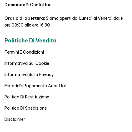
Domande?:
Contattaci
Orario di apertura:
Siamo aperti dal Lunedì al Venerdì dalle
ore 09:30 alle ore 16:30
Politiche Di Vendita
Termini E Condizioni
Informativa Sui Cookie
Informativa Sulla Privacy
Metodi Di Pagamento Accettati
Politica Di Restituzione
Politica Di Spedizione
Disclaimer