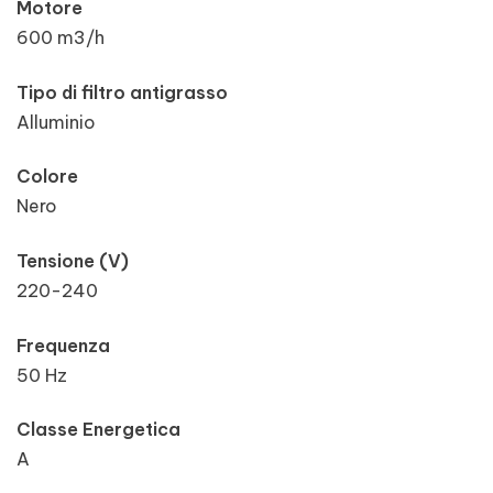
Motore
600 m3/h
Tipo di filtro antigrasso
Alluminio
Colore
Nero
Tensione (V)
220-240
Frequenza
50 Hz
Classe Energetica
A