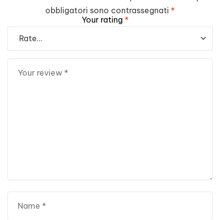
obbligatori sono contrassegnati
*
Your rating
*