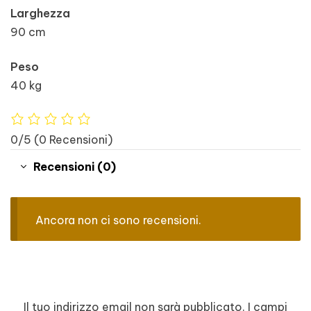
Larghezza
90 cm
Peso
40 kg
0/5
(0 Recensioni)
Recensioni (0)
Ancora non ci sono recensioni.
Il tuo indirizzo email non sarà pubblicato.
I campi