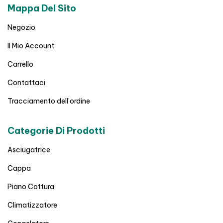
Mappa Del Sito
Negozio
Il Mio Account
Carrello
Contattaci
Tracciamento dell’ordine
Categorie Di Prodotti
Asciugatrice
Cappa
Piano Cottura
Climatizzatore