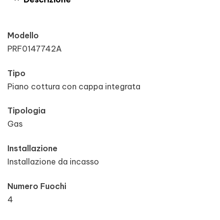
Modello
PRF0147742A
Tipo
Piano cottura con cappa integrata
Tipologia
Gas
Installazione
Installazione da incasso
Numero Fuochi
4