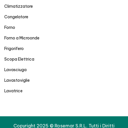
Climatizzatore
Congelatore
Forno
Forno a Microonde
Frigorifero
Scopa Elettrica
Lavasciuga
Lavastoviglie
Lavatrice
Copyright 2025 © Rosemar S.R.L. Tutti i Diritti