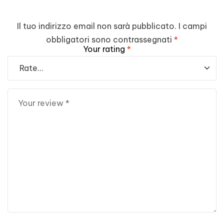
Il tuo indirizzo email non sarà pubblicato.
I campi
obbligatori sono contrassegnati
*
Your rating
*