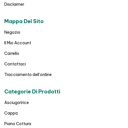
Disclaimer
Mappa Del Sito
Negozio
Il Mio Account
Carrello
Contattaci
Tracciamento dell’ordine
Categorie Di Prodotti
Asciugatrice
Cappa
Piano Cottura