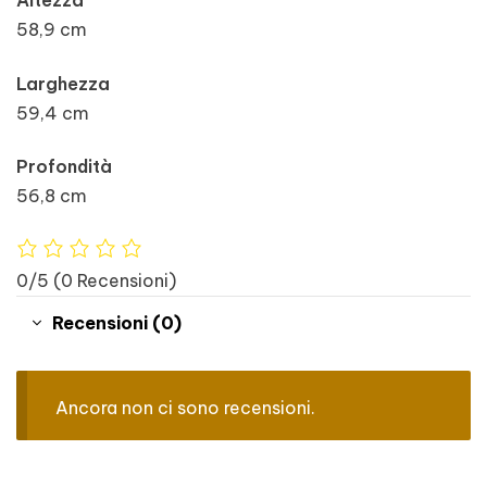
Altezza
58,9 cm
Larghezza
59,4 cm
Profondità
56,8 cm
0/5
(0 Recensioni)
Recensioni (0)
Ancora non ci sono recensioni.