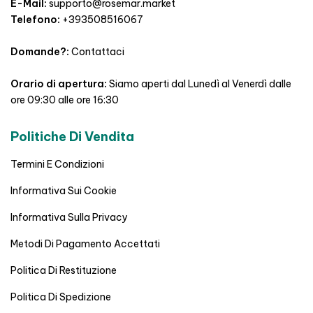
E-Mail:
supporto@rosemar.market
Telefono:
+393508516067
Domande?:
Contattaci
Orario di apertura:
Siamo aperti dal Lunedì al Venerdì dalle
ore 09:30 alle ore 16:30
Politiche Di Vendita
Termini E Condizioni
Informativa Sui Cookie
Informativa Sulla Privacy
Metodi Di Pagamento Accettati
Politica Di Restituzione
Politica Di Spedizione