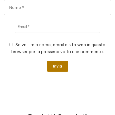
Salva il mio nome, email e sito web in questo
browser per la prossima volta che commento.