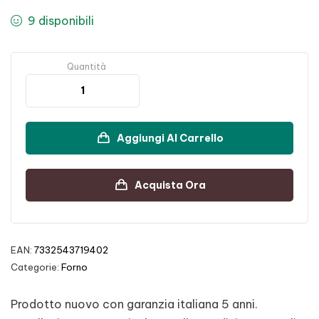
9 disponibili
Quantità
Aggiungi Al Carrello
Acquista Ora
EAN:
7332543719402
Categorie:
Forno
Prodotto nuovo con garanzia italiana 5 anni.