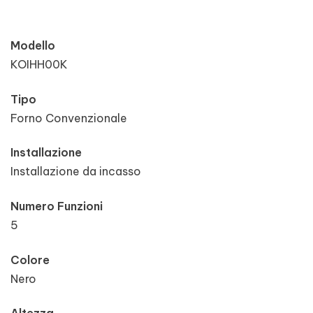
Modello
KOIHH00K
Tipo
Forno Convenzionale
Installazione
Installazione da incasso
Numero Funzioni
5
Colore
Nero