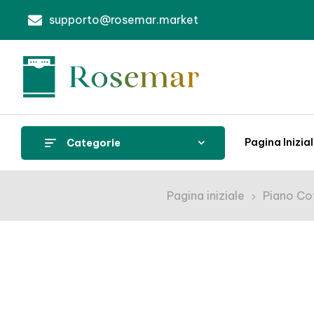
supporto@rosemar.market
Pagina Inizia
Categorie
Pagina iniziale
Piano Co