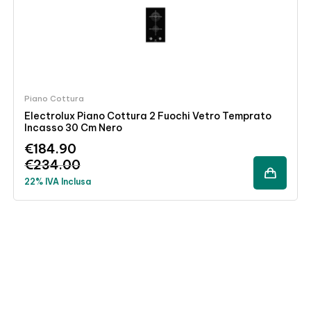
Piano Cottura
Electrolux Piano Cottura 2 Fuochi Vetro Temprato
Incasso 30 Cm Nero
€
184.90
€
234.00
22% IVA Inclusa