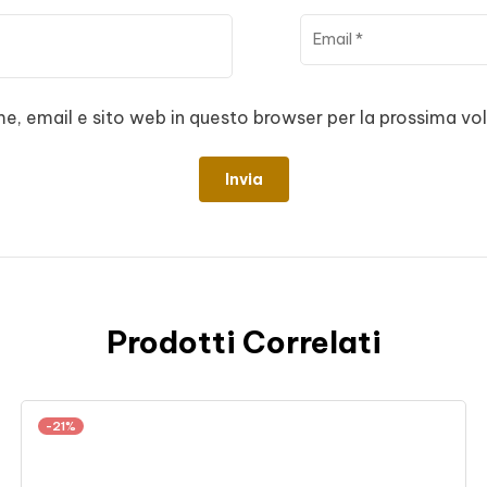
me, email e sito web in questo browser per la prossima 
Prodotti Correlati
-21%