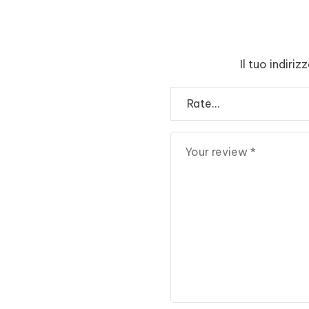
Il tuo indiri