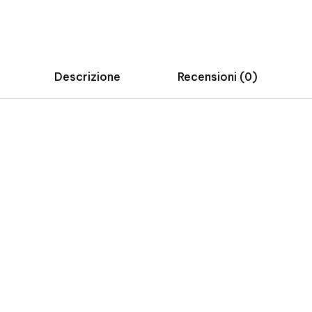
Descrizione
Recensioni (0)