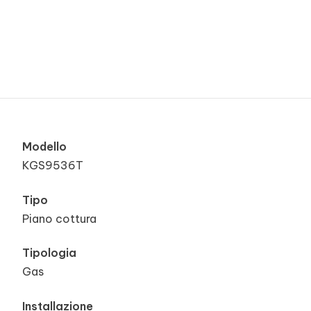
Modello
KGS9536T
Tipo
Piano cottura
Tipologia
Gas
Installazione