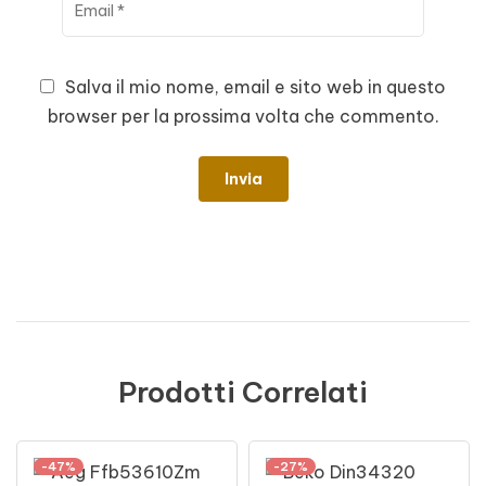
Salva il mio nome, email e sito web in questo
browser per la prossima volta che commento.
Prodotti Correlati
-47%
-27%