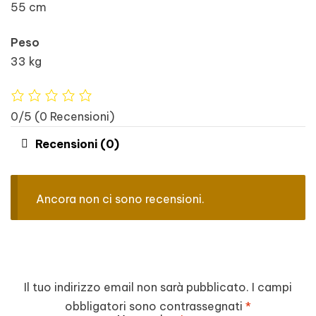
55 cm
Peso
33 kg
0/5
(0 Recensioni)
Recensioni (0)
Ancora non ci sono recensioni.
Il tuo indirizzo email non sarà pubblicato.
I campi
obbligatori sono contrassegnati
*