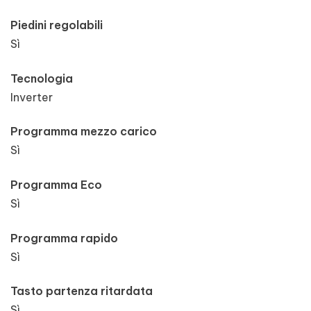
Piedini regolabili
Sì
Tecnologia
Inverter
Programma mezzo carico
Sì
Programma Eco
Sì
Programma rapido
Sì
Tasto partenza ritardata
Sì