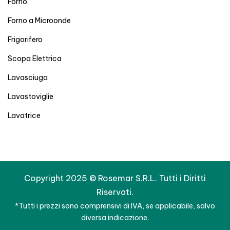
Forno
Forno a Microonde
Frigorifero
Scopa Elettrica
Lavasciuga
Lavastoviglie
Lavatrice
Copyright 2025 © Rosemar S.R.L. Tutti i Diritti
Riservati.
*Tutti i prezzi sono comprensivi di IVA, se applicabile, salvo
diversa indicazione.