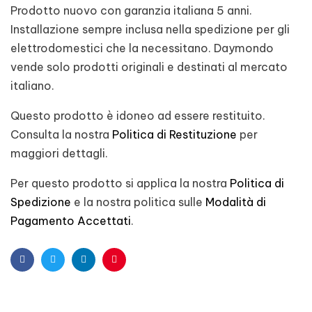
Prodotto nuovo con garanzia italiana 5 anni.
Installazione sempre inclusa nella spedizione per gli
elettrodomestici che la necessitano. Daymondo
vende solo prodotti originali e destinati al mercato
italiano.
Questo prodotto è idoneo ad essere restituito.
Consulta la nostra
Politica di Restituzione
per
maggiori dettagli.
Per questo prodotto si applica la nostra
Politica di
Spedizione
e la nostra politica sulle
Modalità di
Pagamento Accettati
.
Facebook
Twitter
Linkedin
Pinterest