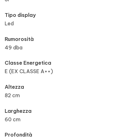
Tipo display
Led
Rumorosità
49 dba
Classe Energetica
E (EX CLASSE A++)
Altezza
82 cm
Larghezza
60 cm
Profondità