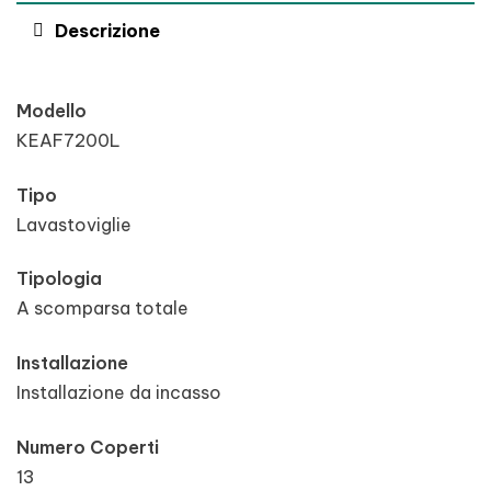
Descrizione
Modello
KEAF7200L
Tipo
Lavastoviglie
Tipologia
A scomparsa totale
Installazione
Installazione da incasso
Numero Coperti
13