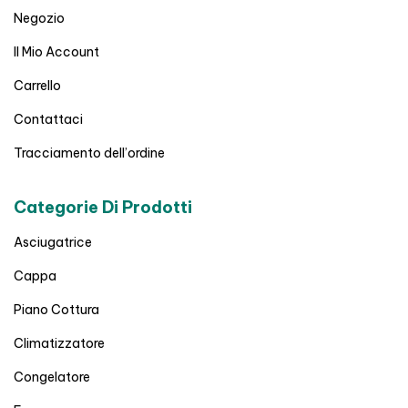
Negozio
Il Mio Account
Carrello
Contattaci
Tracciamento dell’ordine
Categorie Di Prodotti
Asciugatrice
Cappa
Piano Cottura
Climatizzatore
Congelatore