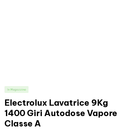
In Magazzino
Electrolux Lavatrice 9Kg
1400 Giri Autodose Vapore
Classe A