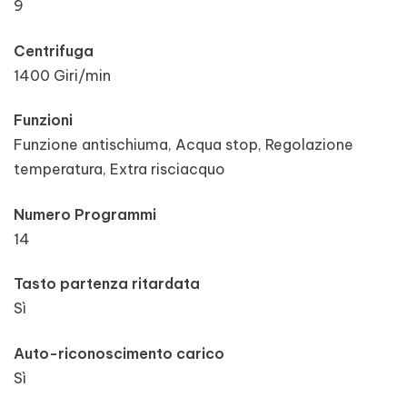
9
Centrifuga
1400 Giri/min
Funzioni
Funzione antischiuma, Acqua stop, Regolazione
temperatura, Extra risciacquo
Numero Programmi
14
Tasto partenza ritardata
Sì
Auto-riconoscimento carico
Sì