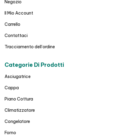
Negozio
Il Mio Account
Carrello
Contattaci
Tracciamento dell’ordine
Categorie Di Prodotti
Asciugatrice
Cappa
Piano Cottura
Climatizzatore
Congelatore
Forno