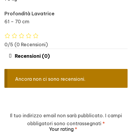
Profondità Lavatrice
61 – 70 cm
0/5
(0 Recensioni)
Recensioni (0)
Ancora non ci sono recensioni.
Il tuo indirizzo email non sarà pubblicato.
I campi
obbligatori sono contrassegnati
*
Your rating
*