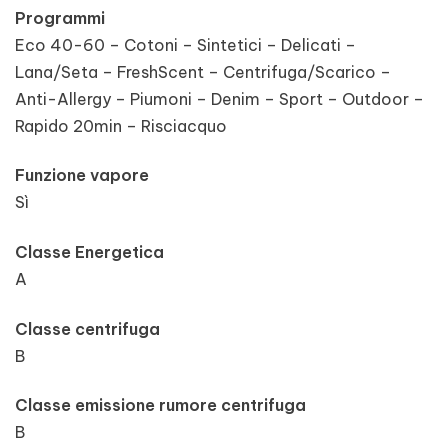
Programmi
Eco 40-60 – Cotoni – Sintetici – Delicati –
Lana/Seta – FreshScent – Centrifuga/Scarico –
Anti-Allergy – Piumoni – Denim – Sport – Outdoor –
Rapido 20min – Risciacquo
Funzione vapore
Sì
Classe Energetica
A
Classe centrifuga
B
Classe emissione rumore centrifuga
B