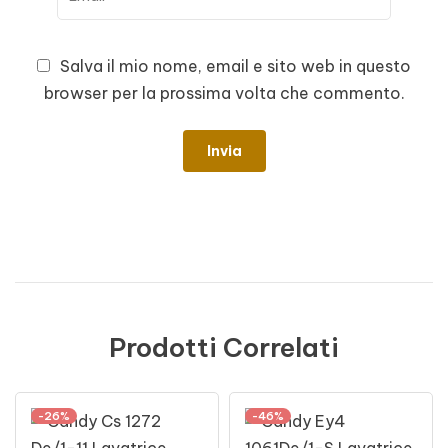
Salva il mio nome, email e sito web in questo
browser per la prossima volta che commento.
Prodotti Correlati
-26%
-46%