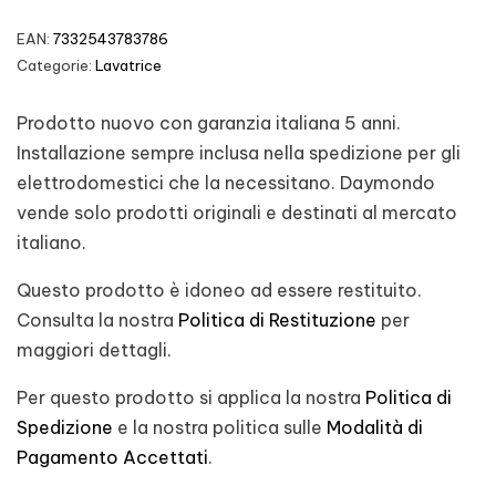
EAN:
7332543783786
Categorie:
Lavatrice
Prodotto nuovo con garanzia italiana 5 anni.
Installazione sempre inclusa nella spedizione per gli
elettrodomestici che la necessitano. Daymondo
vende solo prodotti originali e destinati al mercato
italiano.
Questo prodotto è idoneo ad essere restituito.
Consulta la nostra
Politica di Restituzione
per
maggiori dettagli.
Per questo prodotto si applica la nostra
Politica di
Spedizione
e la nostra politica sulle
Modalità di
Pagamento Accettati
.