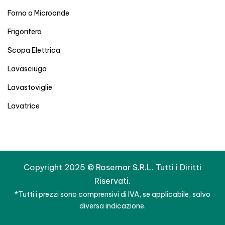
Forno a Microonde
Frigorifero
Scopa Elettrica
Lavasciuga
Lavastoviglie
Lavatrice
Copyright 2025 © Rosemar S.R.L. Tutti i Diritti
Riservati.
*Tutti i prezzi sono comprensivi di IVA, se applicabile, salvo
diversa indicazione.