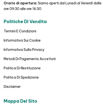
Orario di apertura:
Siamo aperti dal Lunedì al Venerdì dalle
ore 09:30 alle ore 16:30
Politiche Di Vendita
Termini E Condizioni
Informativa Sui Cookie
Informativa Sulla Privacy
Metodi Di Pagamento Accettati
Politica Di Restituzione
Politica Di Spedizione
Disclaimer
Mappa Del Sito