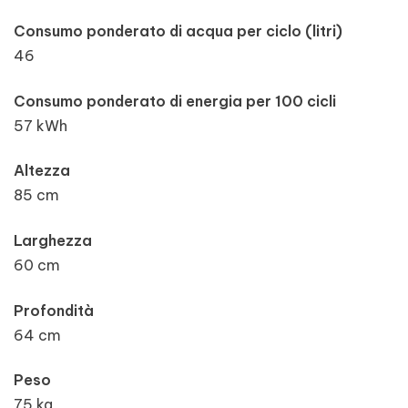
Consumo ponderato di acqua per ciclo (litri)
46
Consumo ponderato di energia per 100 cicli
57 kWh
Altezza
85 cm
Larghezza
60 cm
Profondità
64 cm
Peso
75 kg