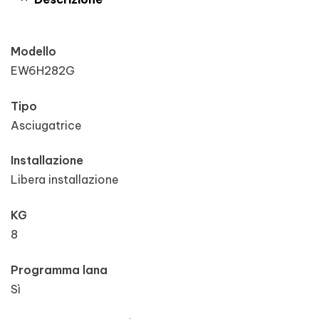
Modello
EW6H282G
Tipo
Asciugatrice
Installazione
Libera installazione
KG
8
Programma lana
Sì