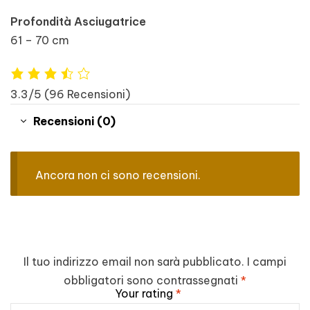
Profondità Asciugatrice
61 – 70 cm
3.3/5
(96 Recensioni)
Recensioni (0)
Ancora non ci sono recensioni.
Il tuo indirizzo email non sarà pubblicato.
I campi
obbligatori sono contrassegnati
*
Your rating
*