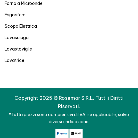
Forno a Microonde
Frigorifero
Scopa Elettrica
Lavasciuga
Lavastoviglie
Lavatrice
Copyright 2025 © Rosemar S.R.L. Tutti i Diritti
Riservati.
*Tutti i prezzi sono comprensivi di IVA, se applicabile, salvo
diversa indicazione.