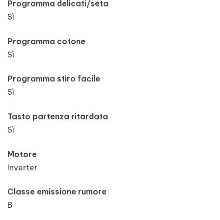
Programma delicati/seta
Sì
Programma cotone
Sì
Programma stiro facile
Sì
Tasto partenza ritardata
Sì
Motore
Inverter
Classe emissione rumore
B