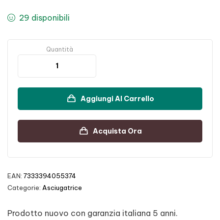
29 disponibili
Quantità
Aggiungi Al Carrello
Acquista Ora
EAN:
7333394055374
Categorie:
Asciugatrice
Prodotto nuovo con garanzia italiana 5 anni.