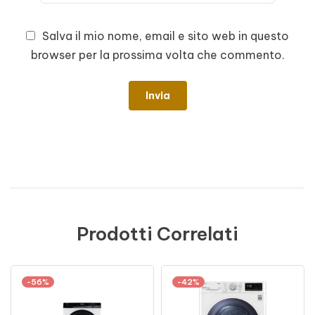
Salva il mio nome, email e sito web in questo
browser per la prossima volta che commento.
Prodotti Correlati
-56%
-42%