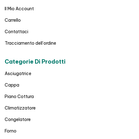
Il Mio Account
Carrello
Contattaci
Tracciamento dell’ordine
Categorie Di Prodotti
Asciugatrice
Cappa
Piano Cottura
Climatizzatore
Congelatore
Forno