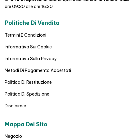
ore 09:30 alle ore 16:30
Politiche Di Vendita
Termini E Condizioni
Informativa Sui Cookie
Informativa Sulla Privacy
Metodi Di Pagamento Accettati
Politica Di Restituzione
Politica Di Spedizione
Disclaimer
Mappa Del Sito
Negozio