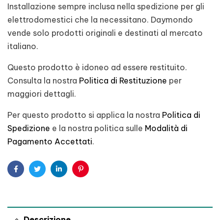
Installazione sempre inclusa nella spedizione per gli
elettrodomestici che la necessitano. Daymondo
vende solo prodotti originali e destinati al mercato
italiano.
Questo prodotto è idoneo ad essere restituito.
Consulta la nostra
Politica di Restituzione
per
maggiori dettagli.
Per questo prodotto si applica la nostra
Politica di
Spedizione
e la nostra politica sulle
Modalità di
Pagamento Accettati
.
Facebook
Twitter
Linkedin
Pinterest
Descrizione