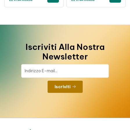
Iscriviti Alla Nostra
Newsletter
Iscriviti