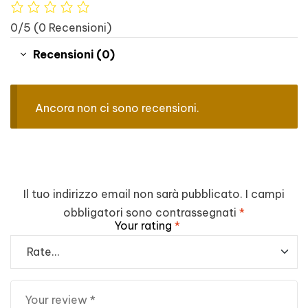
0/5
(0 Recensioni)
Recensioni (0)
Ancora non ci sono recensioni.
Il tuo indirizzo email non sarà pubblicato.
I campi
obbligatori sono contrassegnati
*
Your rating
*