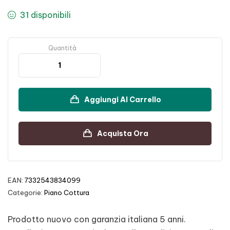
31 disponibili
Quantità
Aggiungi Al Carrello
Acquista Ora
EAN:
7332543834099
Categorie:
Piano Cottura
Prodotto nuovo con garanzia italiana 5 anni.