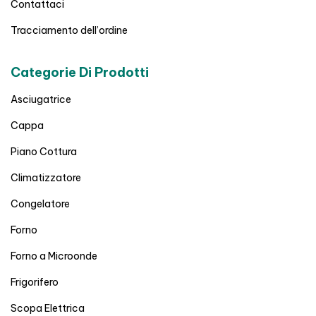
Contattaci
Tracciamento dell’ordine
Categorie Di Prodotti
Asciugatrice
Cappa
Piano Cottura
Climatizzatore
Congelatore
Forno
Forno a Microonde
Frigorifero
Scopa Elettrica