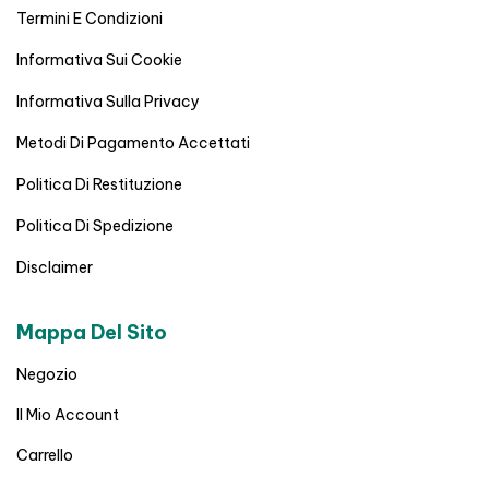
Termini E Condizioni
Informativa Sui Cookie
Informativa Sulla Privacy
Metodi Di Pagamento Accettati
Politica Di Restituzione
Politica Di Spedizione
Disclaimer
Mappa Del Sito
Negozio
Il Mio Account
Carrello