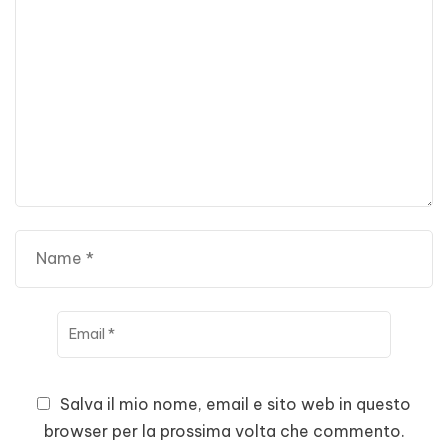
Salva il mio nome, email e sito web in questo
browser per la prossima volta che commento.