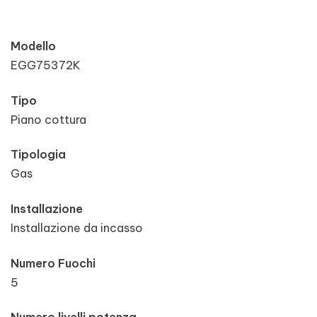
Modello
EGG75372K
Tipo
Piano cottura
Tipologia
Gas
Installazione
Installazione da incasso
Numero Fuochi
5