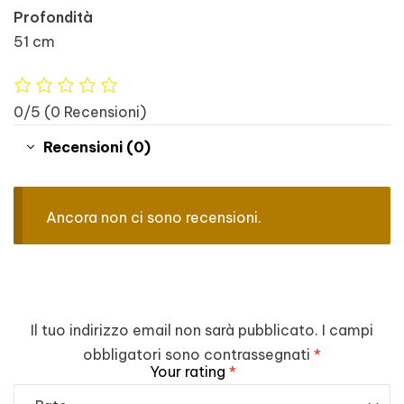
Profondità
51 cm
0/5
(0 Recensioni)
Recensioni (0)
Ancora non ci sono recensioni.
Il tuo indirizzo email non sarà pubblicato.
I campi
obbligatori sono contrassegnati
*
Your rating
*