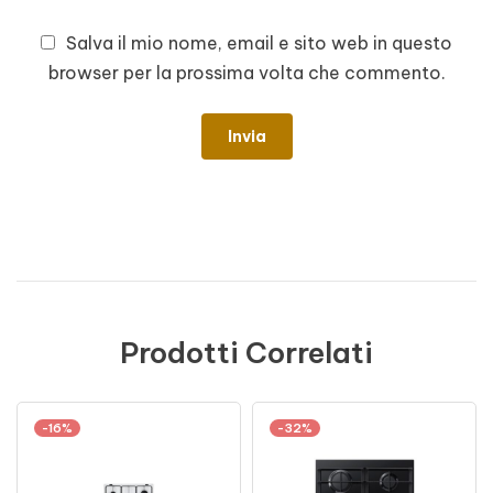
Salva il mio nome, email e sito web in questo
browser per la prossima volta che commento.
Prodotti Correlati
-16%
-32%