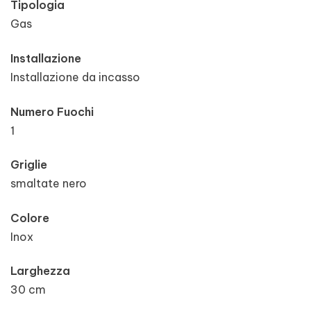
Tipologia
Gas
Installazione
Installazione da incasso
Numero Fuochi
1
Griglie
smaltate nero
Colore
Inox
Larghezza
30 cm