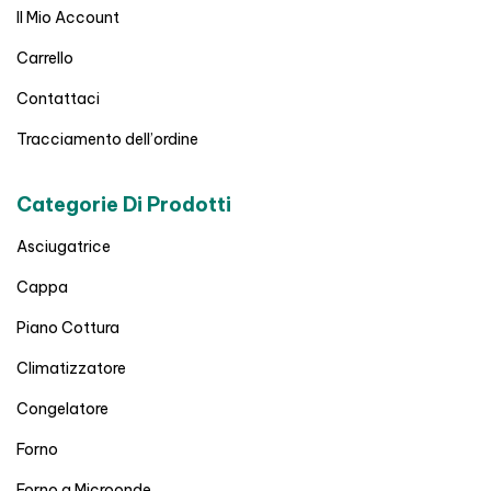
Il Mio Account
Carrello
Contattaci
Tracciamento dell’ordine
Categorie Di Prodotti
Asciugatrice
Cappa
Piano Cottura
Climatizzatore
Congelatore
Forno
Forno a Microonde