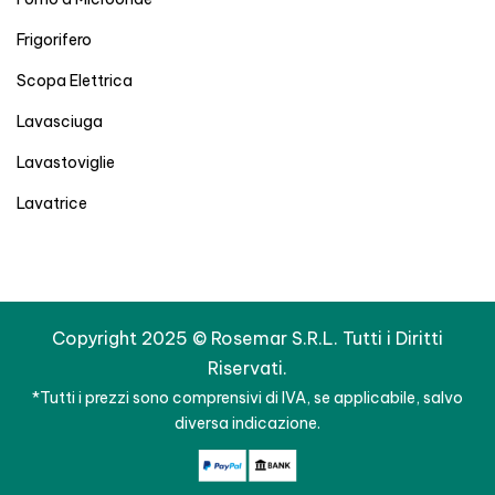
Frigorifero
Scopa Elettrica
Lavasciuga
Lavastoviglie
Lavatrice
Copyright 2025 © Rosemar S.R.L. Tutti i Diritti
Riservati.
*Tutti i prezzi sono comprensivi di IVA, se applicabile, salvo
diversa indicazione.