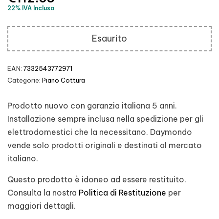
22% IVA Inclusa
Esaurito
EAN:
7332543772971
Categorie:
Piano Cottura
Prodotto nuovo con garanzia italiana 5 anni.
Installazione sempre inclusa nella spedizione per gli
elettrodomestici che la necessitano. Daymondo
vende solo prodotti originali e destinati al mercato
italiano.
Questo prodotto è idoneo ad essere restituito.
Consulta la nostra
Politica di Restituzione
per
maggiori dettagli.