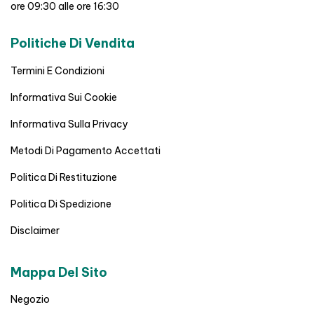
ore 09:30 alle ore 16:30
Politiche Di Vendita
Termini E Condizioni
Informativa Sui Cookie
Informativa Sulla Privacy
Metodi Di Pagamento Accettati
Politica Di Restituzione
Politica Di Spedizione
Disclaimer
Mappa Del Sito
Negozio