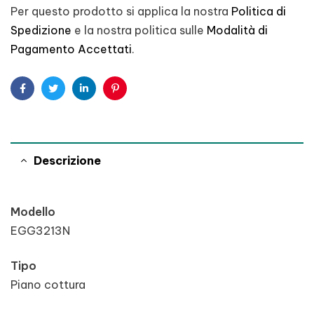
Per questo prodotto si applica la nostra
Politica di
Spedizione
e la nostra politica sulle
Modalità di
Pagamento Accettati
.
Facebook
Twitter
Linkedin
Pinterest
Descrizione
Modello
EGG3213N
Tipo
Piano cottura