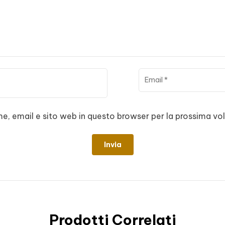
me, email e sito web in questo browser per la prossima 
Prodotti Correlati