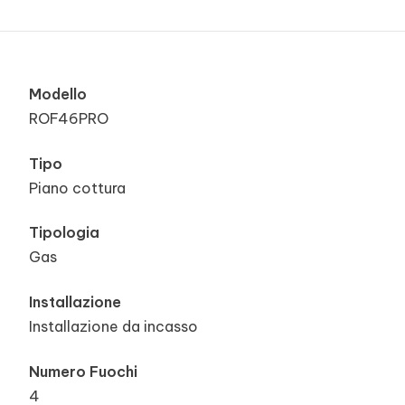
Modello
ROF46PRO
Tipo
Piano cottura
Tipologia
Gas
Installazione
Installazione da incasso
Numero Fuochi
4