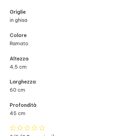
Griglie
in ghisa
Colore
Ramato
Altezza
4,5 cm
Larghezza
60 cm
Profondità
45 cm