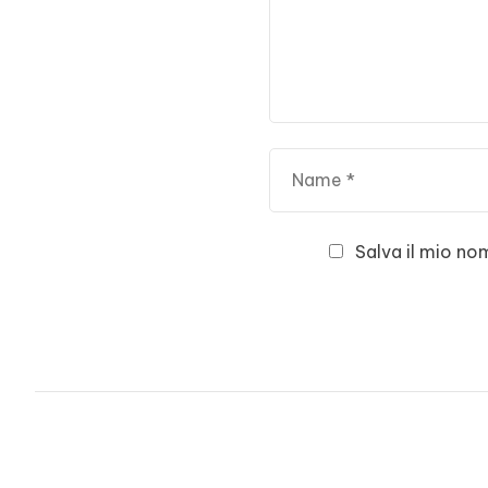
Salva il mio no