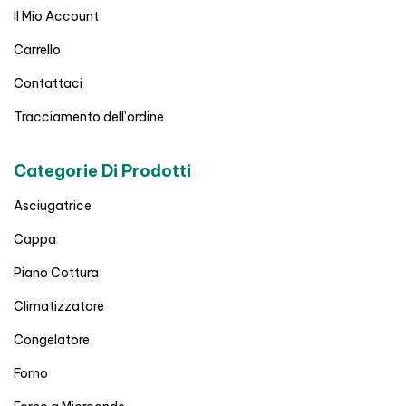
Il Mio Account
Carrello
Contattaci
Tracciamento dell’ordine
Categorie Di Prodotti
Asciugatrice
Cappa
Piano Cottura
Climatizzatore
Congelatore
Forno