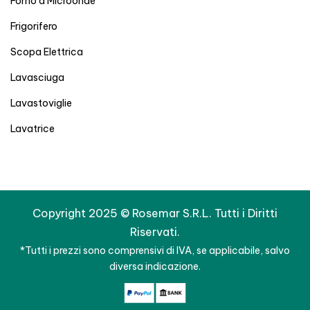
Forno a Microonde
Frigorifero
Scopa Elettrica
Lavasciuga
Lavastoviglie
Lavatrice
Copyright 2025 © Rosemar S.R.L. Tutti i Diritti
Riservati.
*Tutti i prezzi sono comprensivi di IVA, se applicabile, salvo
diversa indicazione.