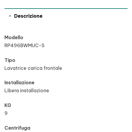
Descrizione
Modello
RP496BWMUC-S
Tipo
Lavatrice carica frontale
Installazione
Libera installazione
KG
9
Centrifuga