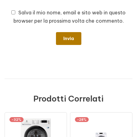
Salva il mio nome, email e sito web in questo
browser per la prossima volta che commento.
Prodotti Correlati
-32%
-28%