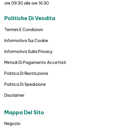
ore 09:30 alle ore 16:30
Politiche Di Vendita
Termini E Condizioni
Informativa Sui Cookie
Informativa Sulla Privacy
Metodi Di Pagamento Accettati
Politica Di Restituzione
Politica Di Spedizione
Disclaimer
Mappa Del Sito
Negozio