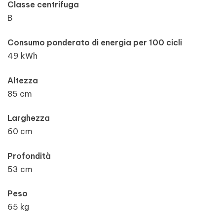
Classe centrifuga
B
Consumo ponderato di energia per 100 cicli
49 kWh
Altezza
85 cm
Larghezza
60 cm
Profondità
53 cm
Peso
65 kg