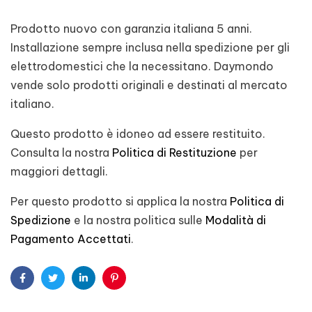
Prodotto nuovo con garanzia italiana 5 anni.
Installazione sempre inclusa nella spedizione per gli
elettrodomestici che la necessitano. Daymondo
vende solo prodotti originali e destinati al mercato
italiano.
Questo prodotto è idoneo ad essere restituito.
Consulta la nostra
Politica di Restituzione
per
maggiori dettagli.
Per questo prodotto si applica la nostra
Politica di
Spedizione
e la nostra politica sulle
Modalità di
Pagamento Accettati
.
Facebook
Twitter
Linkedin
Pinterest