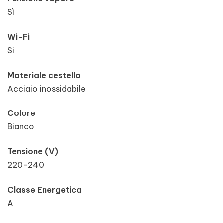
Sì
Wi-Fi
Si
Materiale cestello
Acciaio inossidabile
Colore
Bianco
Tensione (V)
220-240
Classe Energetica
A