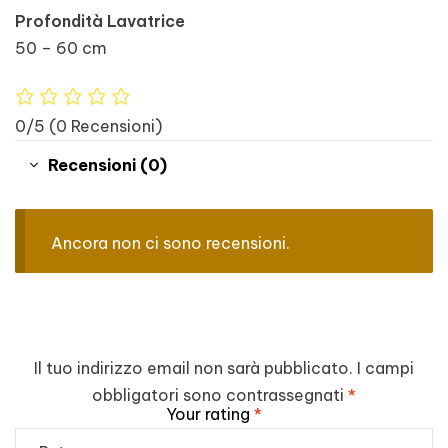
Profondità Lavatrice
50 – 60 cm
0/5
(0 Recensioni)
Recensioni (0)
Ancora non ci sono recensioni.
Il tuo indirizzo email non sarà pubblicato.
I campi
obbligatori sono contrassegnati
*
Your rating
*