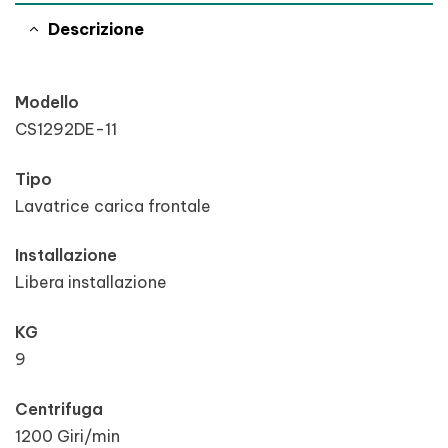
Descrizione
Modello
CS1292DE-11
Tipo
Lavatrice carica frontale
Installazione
Libera installazione
KG
9
Centrifuga
1200 Giri/min