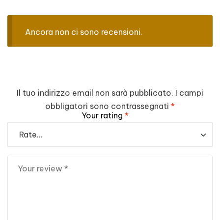
Ancora non ci sono recensioni.
Il tuo indirizzo email non sarà pubblicato.
I campi
obbligatori sono contrassegnati
*
Your rating
*