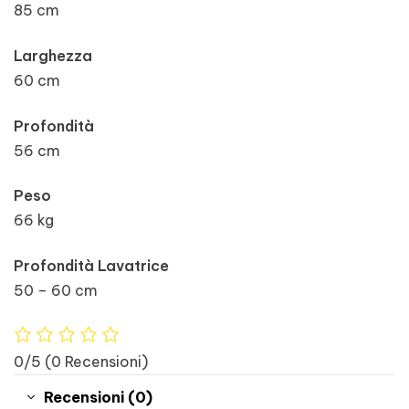
85 cm
Larghezza
60 cm
Profondità
56 cm
Peso
66 kg
Profondità Lavatrice
50 – 60 cm
0/5
(0 Recensioni)
Recensioni (0)