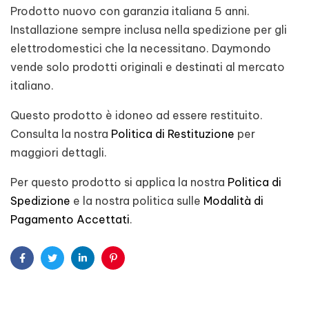
Prodotto nuovo con garanzia italiana 5 anni.
Installazione sempre inclusa nella spedizione per gli
elettrodomestici che la necessitano. Daymondo
vende solo prodotti originali e destinati al mercato
italiano.
Questo prodotto è idoneo ad essere restituito.
Consulta la nostra
Politica di Restituzione
per
maggiori dettagli.
Per questo prodotto si applica la nostra
Politica di
Spedizione
e la nostra politica sulle
Modalità di
Pagamento Accettati
.
Facebook
Twitter
Linkedin
Pinterest