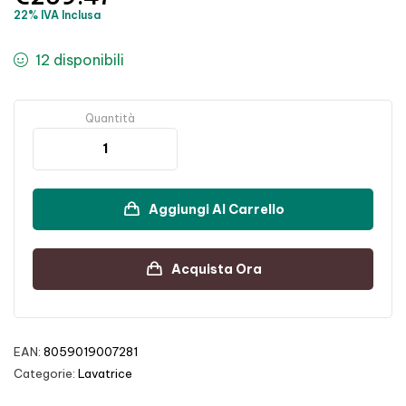
22% IVA Inclusa
12 disponibili
Quantità
Aggiungi Al Carrello
Acquista Ora
EAN:
8059019007281
Categorie:
Lavatrice