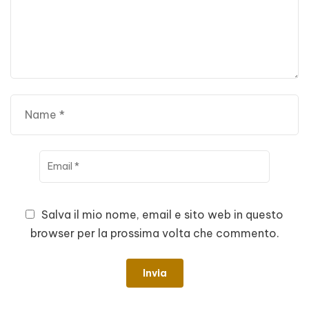
Salva il mio nome, email e sito web in questo
browser per la prossima volta che commento.