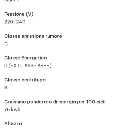
Tensione (V)
220-240
Classe emissione rumore
C
Classe Energetica
D (EX CLASSE A+++)
Classe centrifuga
B
Consumo ponderato di energia per 100 cicli
76 kwh
Altezza