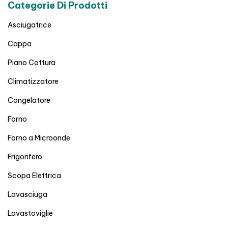
Categorie Di Prodotti
Asciugatrice
Cappa
Piano Cottura
Climatizzatore
Congelatore
Forno
Forno a Microonde
Frigorifero
Scopa Elettrica
Lavasciuga
Lavastoviglie