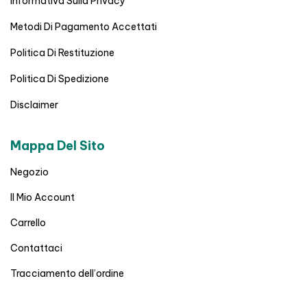
Informativa Sulla Privacy
Metodi Di Pagamento Accettati
Politica Di Restituzione
Politica Di Spedizione
Disclaimer
Mappa Del Sito
Negozio
Il Mio Account
Carrello
Contattaci
Tracciamento dell’ordine