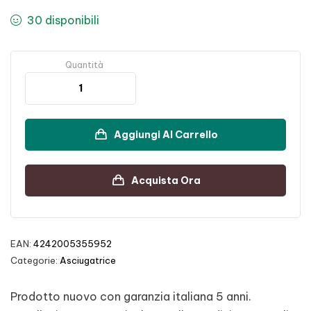
30 disponibili
Quantità
Aggiungi Al Carrello
Acquista Ora
EAN:
4242005355952
Categorie:
Asciugatrice
Prodotto nuovo con garanzia italiana 5 anni.