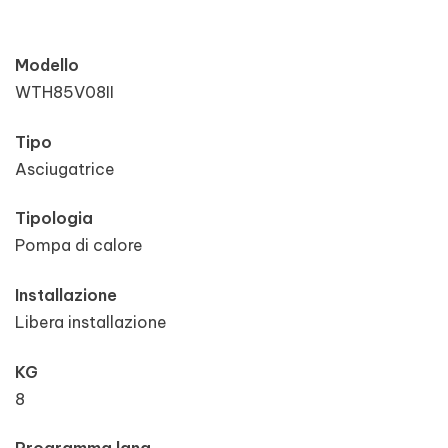
Modello
WTH85V08II
Tipo
Asciugatrice
Tipologia
Pompa di calore
Installazione
Libera installazione
KG
8