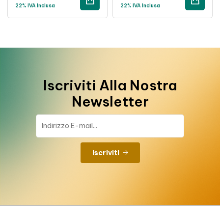
22% IVA Inclusa
22% IVA Inclusa
Iscriviti Alla Nostra
Newsletter
Iscriviti