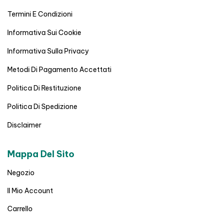
Termini E Condizioni
Informativa Sui Cookie
Informativa Sulla Privacy
Metodi Di Pagamento Accettati
Politica Di Restituzione
Politica Di Spedizione
Disclaimer
Mappa Del Sito
Negozio
Il Mio Account
Carrello