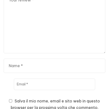
Salva il mio nome, email e sito web in questo
browser per la prossima volta che commento.