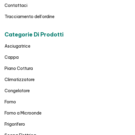
Contattaci
Tracciamento dell’ordine
Categorie Di Prodotti
Asciugatrice
Cappa
Piano Cottura
Climatizzatore
Congelatore
Forno
Forno a Microonde
Frigorifero