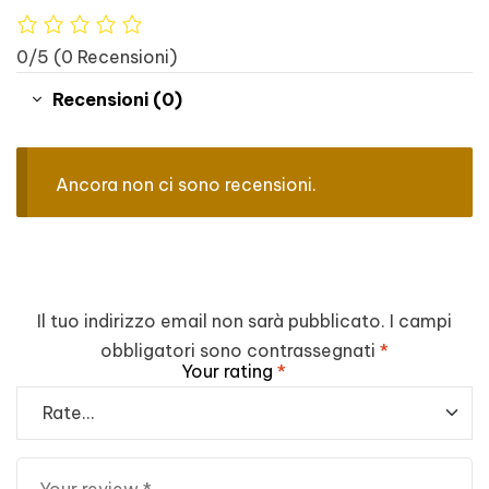
0/5
(0 Recensioni)
Recensioni (0)
Ancora non ci sono recensioni.
Il tuo indirizzo email non sarà pubblicato.
I campi
obbligatori sono contrassegnati
*
Your rating
*