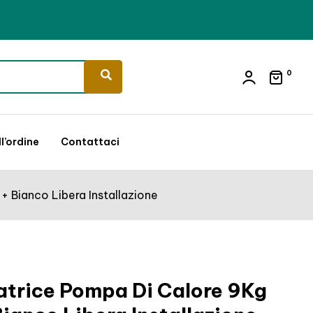
0
l’ordine
Contattaci
 Bianco Libera Installazione
atrice Pompa Di Calore 9Kg