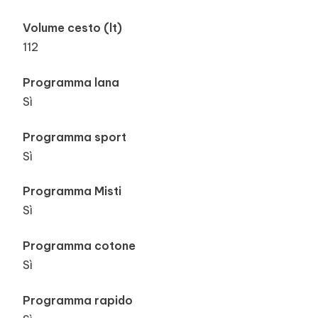
Volume cesto (lt)
112
Programma lana
Sì
Programma sport
Sì
Programma Misti
Sì
Programma cotone
Sì
Programma rapido