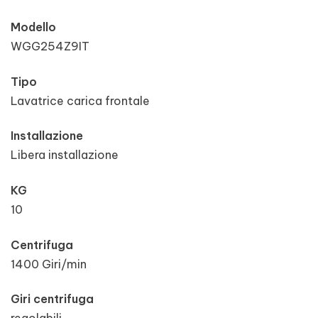
Modello
WGG254Z9IT
Tipo
Lavatrice carica frontale
Installazione
Libera installazione
KG
10
Centrifuga
1400 Giri/min
Giri centrifuga