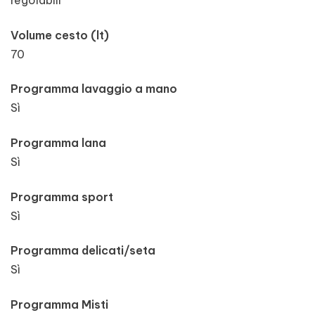
regolabili
Volume cesto (lt)
70
Programma lavaggio a mano
Sì
Programma lana
Sì
Programma sport
Sì
Programma delicati/seta
Sì
Programma Misti