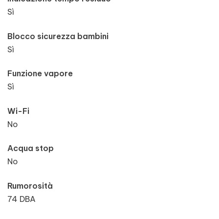
Sì
Blocco sicurezza bambini
Sì
Funzione vapore
Sì
Wi-Fi
No
Acqua stop
No
Rumorosità
74 DBA