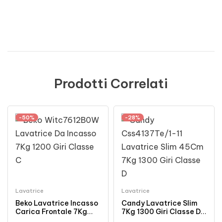
Prodotti Correlati
-50%
-28%
Lavatrice
Lavatrice
Beko Lavatrice Incasso
Candy Lavatrice Slim
Carica Frontale 7Kg
7Kg 1300 Giri Classe D
1200 Giri Classe C
Bianco Acciaio