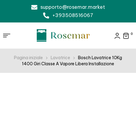
supporto@rosemar.market
+393508516067
0
Pagina iniziale
Lavatrice
Bosch Lavatrice 10Kg
1400 Giri Classe A Vapore Libera Installazione