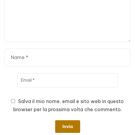
Salva il mio nome, email e sito web in questo
browser per la prossima volta che commento.