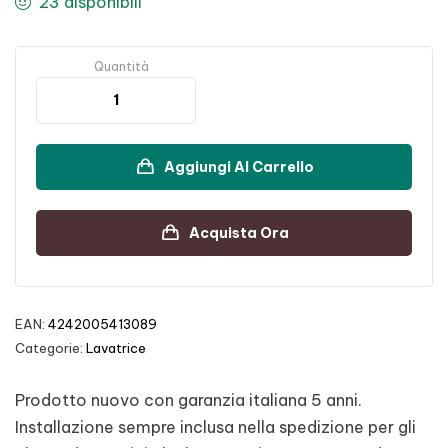
23 disponibili
Quantità
Aggiungi Al Carrello
Acquista Ora
EAN:
4242005413089
Categorie:
Lavatrice
Prodotto nuovo con garanzia italiana 5 anni.
Installazione sempre inclusa nella spedizione per gli