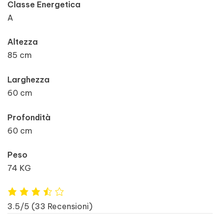
Classe Energetica
A
Altezza
85 cm
Larghezza
60 cm
Profondità
60 cm
Peso
74 KG
3.5/5
(33 Recensioni)