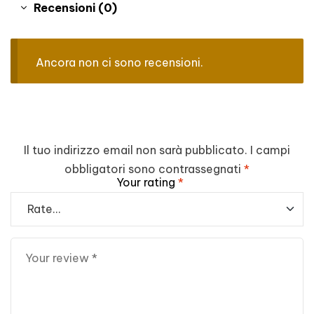
Recensioni (0)
Ancora non ci sono recensioni.
Il tuo indirizzo email non sarà pubblicato.
I campi
obbligatori sono contrassegnati
*
Your rating
*