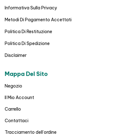
Informativa Sulla Privacy
Metodi Di Pagamento Accettati
Politica Di Restituzione
Politica Di Spedizione
Disclaimer
Mappa Del Sito
Negozio
Il Mio Account
Carrello
Contattaci
Tracciamento dell’ordine