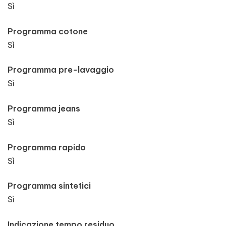
Sì
Programma cotone
Sì
Programma pre-lavaggio
Sì
Programma jeans
Sì
Programma rapido
Sì
Programma sintetici
Sì
Indicazione tempo residuo