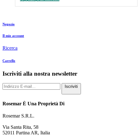
Negozio
Il mio account
Ricerca
Carrello
Iscriviti alla nostra newsletter
Iscriviti
Rosemar È Una Proprietà Di
Rosemar S.R.L.
Via Santa Rita, 58
52011 Partina AR, Italia