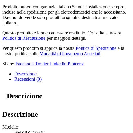
Prodotto nuovo con garanzia italiana 5 anni. Installazione sempre
inclusa nella spedizione per gli elettrodomestici che la necessitano.
Daymondo vende solo prodotti originali e destinati al mercato
italiano.
Questo prodotto è idoneo ad essere restituito. Consulta la nostra
Politica di Restituzione
per maggiori dettagli.
Per questo prodotto si applica la nostra
Politica di Spedizione
e la
nostra politica sulle
Modalità di Pagamento Accettati
.
Share:
Facebook
Twitter
Linkedin
Pinterest
Descrizione
Recensioni (0)
Descrizione
Descrizione
Modello
SMV8YCX02E