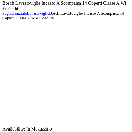
Bosch Lavastoviglie Incasso A Scomparsa 14 Coperti Classe A Wi-
Fi Zeolite
Pagina iniziale
Lavastoviglie
Bosch Lavastoviglie Incasso A Scomparsa 14
Coperti Classe A Wi-Fi Zeolite
Availability:
In Magazzino