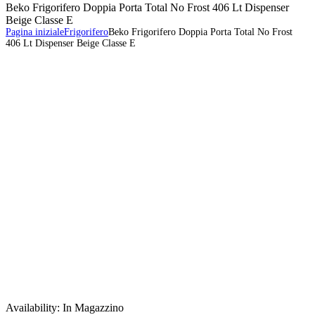
Beko Frigorifero Doppia Porta Total No Frost 406 Lt Dispenser
Beige Classe E
Pagina iniziale
Frigorifero
Beko Frigorifero Doppia Porta Total No Frost
406 Lt Dispenser Beige Classe E
Availability:
In Magazzino