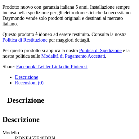
Prodotto nuovo con garanzia italiana 5 anni. Installazione sempre
inclusa nella spedizione per gli elettrodomestici che la necessitano.
Daymondo vende solo prodotti originali e destinati al mercato
italiano.
Questo prodotto è idoneo ad essere restituito. Consulta la nostra
Politica di Restituzione
per maggiori dettagli.
Per questo prodotto si applica la nostra
Politica di Spedizione
e la
nostra politica sulle
Modalità di Pagamento Accettati
.
Share:
Facebook
Twitter
Linkedin
Pinterest
Descrizione
Recensioni (0)
Descrizione
Descrizione
Modello
RDNE455E40DBN