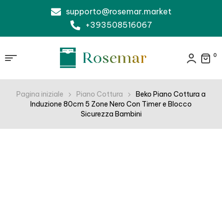
supporto@rosemar.market
+393508516067
0
Pagina iniziale
Piano Cottura
Beko Piano Cottura a
Induzione 80cm 5 Zone Nero Con Timer e Blocco
Sicurezza Bambini