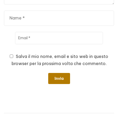
Salva il mio nome, email e sito web in questo
browser per la prossima volta che commento.