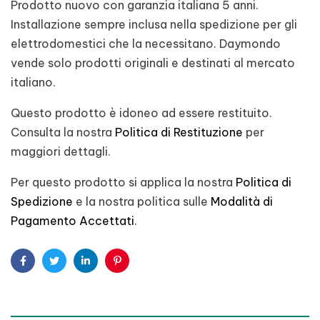
Prodotto nuovo con garanzia italiana 5 anni.
Installazione sempre inclusa nella spedizione per gli
elettrodomestici che la necessitano. Daymondo
vende solo prodotti originali e destinati al mercato
italiano.
Questo prodotto è idoneo ad essere restituito.
Consulta la nostra
Politica di Restituzione
per
maggiori dettagli.
Per questo prodotto si applica la nostra
Politica di
Spedizione
e la nostra politica sulle
Modalità di
Pagamento Accettati
.
Facebook
Twitter
Linkedin
Pinterest