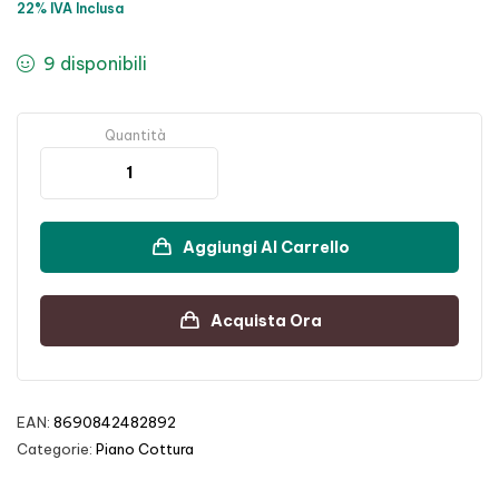
22% IVA Inclusa
9 disponibili
Quantità
Aggiungi Al Carrello
Acquista Ora
EAN:
8690842482892
Categorie:
Piano Cottura