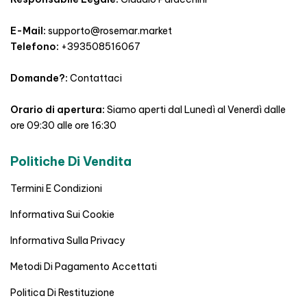
E-Mail:
supporto@rosemar.market
Telefono:
+393508516067
Domande?:
Contattaci
Orario di apertura:
Siamo aperti dal Lunedì al Venerdì dalle
ore 09:30 alle ore 16:30
Politiche Di Vendita
Termini E Condizioni
Informativa Sui Cookie
Informativa Sulla Privacy
Metodi Di Pagamento Accettati
Politica Di Restituzione