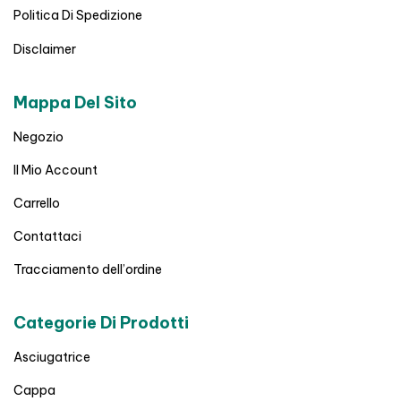
Politica Di Spedizione
Disclaimer
Mappa Del Sito
Negozio
Il Mio Account
Carrello
Contattaci
Tracciamento dell’ordine
Categorie Di Prodotti
Asciugatrice
Cappa