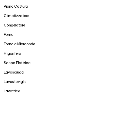
Piano Cottura
Climatizzatore
Congelatore
Forno
Forno a Microonde
Frigorifero
Scopa Elettrica
Lavasciuga
Lavastoviglie
Lavatrice