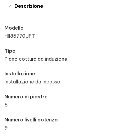
Descrizione
Modello
HII85770UFT
Tipo
Piano cottura ad induzione
Installazione
Installazione da incasso
Numero di piastre
5
Numero livelli potenza
9