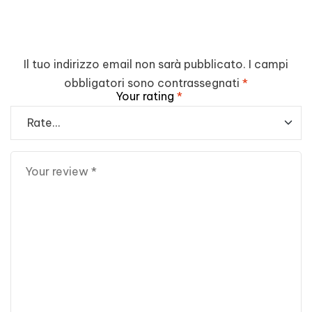
Il tuo indirizzo email non sarà pubblicato.
I campi
obbligatori sono contrassegnati
*
Your rating
*