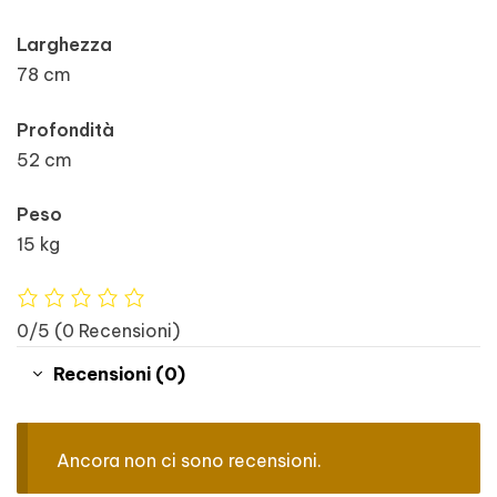
Larghezza
78 cm
Profondità
52 cm
Peso
15 kg
0/5
(0 Recensioni)
Recensioni (0)
Ancora non ci sono recensioni.