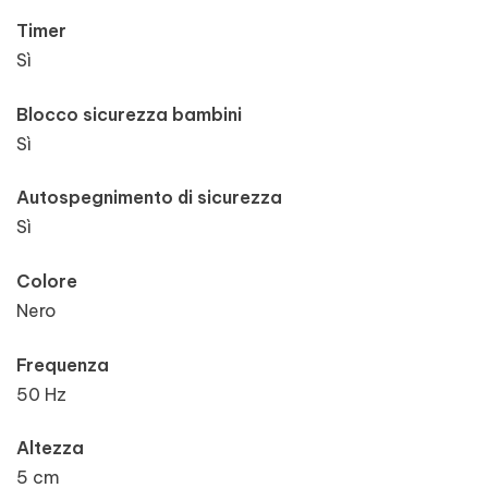
Timer
Sì
Blocco sicurezza bambini
Sì
Autospegnimento di sicurezza
Sì
Colore
Nero
Frequenza
50 Hz
Altezza
5 cm