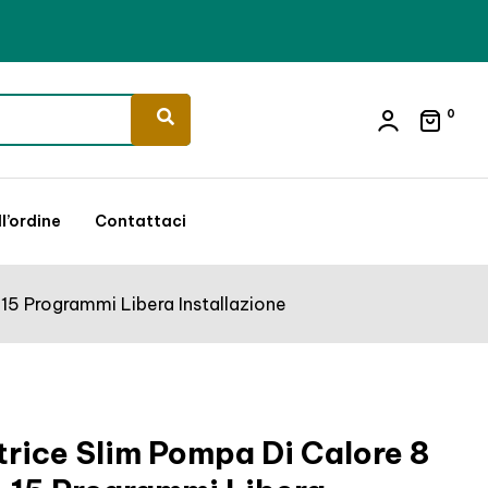
0
l’ordine
Contattaci
15 Programmi Libera Installazione
rice Slim Pompa Di Calore 8