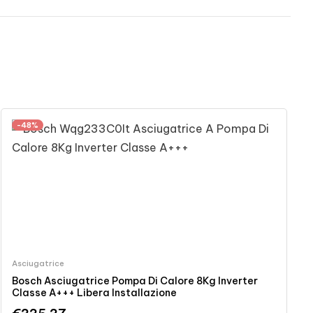
-48%
Asciugatrice
Bosch Asciugatrice Pompa Di Calore 8Kg Inverter
Classe A+++ Libera Installazione