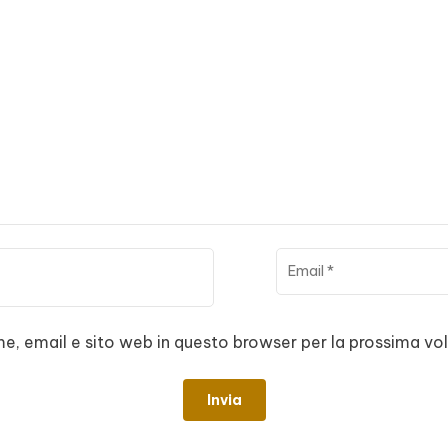
me, email e sito web in questo browser per la prossima 