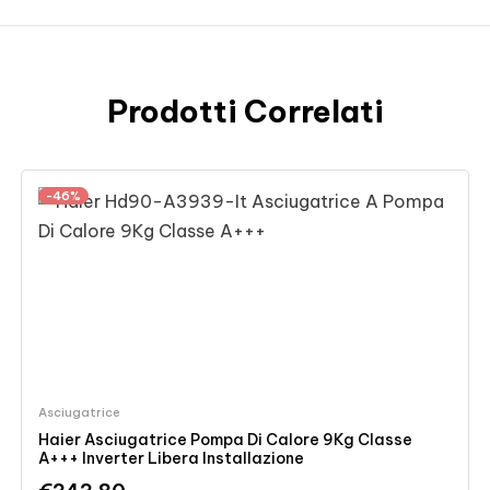
Prodotti Correlati
-46%
Asciugatrice
Haier Asciugatrice Pompa Di Calore 9Kg Classe
A+++ Inverter Libera Installazione