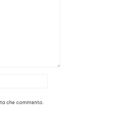
volta che commento.