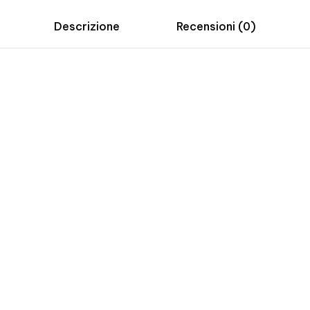
Descrizione
Recensioni (0)