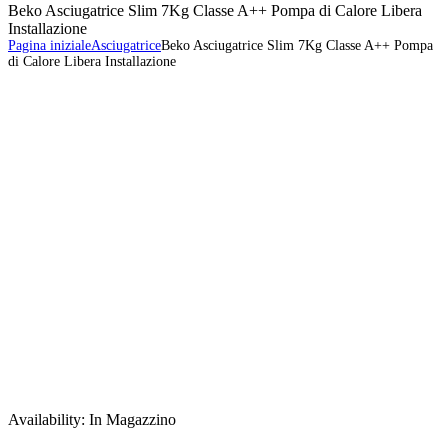
Beko Asciugatrice Slim 7Kg Classe A++ Pompa di Calore Libera
Installazione
Pagina iniziale
Asciugatrice
Beko Asciugatrice Slim 7Kg Classe A++ Pompa
di Calore Libera Installazione
Availability:
In Magazzino