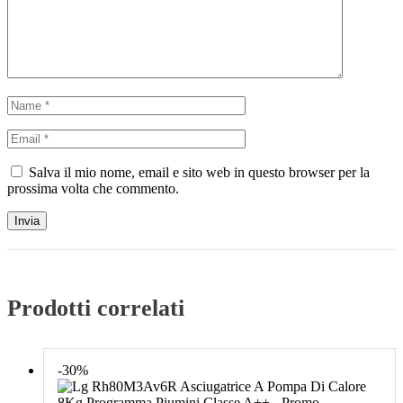
Salva il mio nome, email e sito web in questo browser per la
prossima volta che commento.
Prodotti correlati
-30%