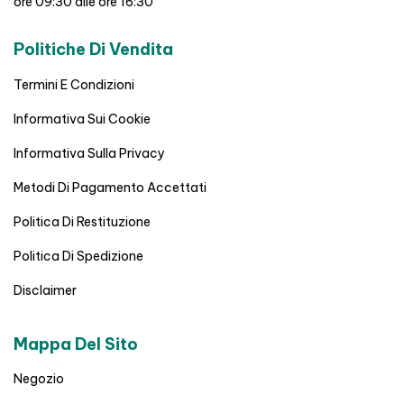
ore 09:30 alle ore 16:30
Politiche Di Vendita
Termini E Condizioni
Informativa Sui Cookie
Informativa Sulla Privacy
Metodi Di Pagamento Accettati
Politica Di Restituzione
Politica Di Spedizione
Disclaimer
Mappa Del Sito
Negozio