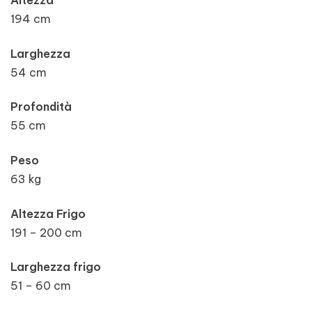
Altezza
194 cm
Larghezza
54 cm
Profondità
55 cm
Peso
63 kg
Altezza Frigo
191 – 200 cm
Larghezza frigo
51 – 60 cm