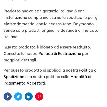
Prodotto nuovo con garanzia italiana 5 anni.
Installazione sempre inclusa nella spedizione per gli
elettrodomestici che la necessitano. Daymondo
vende solo prodotti originali e destinati al mercato
italiano.
Questo prodotto è idoneo ad essere restituito.
Consulta la nostra
Politica di Restituzione
per
maggiori dettagli.
Per questo prodotto si applica la nostra
Politica di
Spedizione
e la nostra politica sulle
Modalità di
Pagamento Accettati
.
Facebook
Twitter
Linkedin
Pinterest