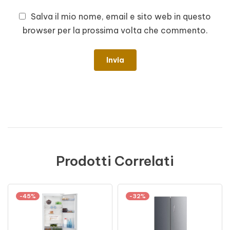
Salva il mio nome, email e sito web in questo
browser per la prossima volta che commento.
Prodotti Correlati
-45%
-32%