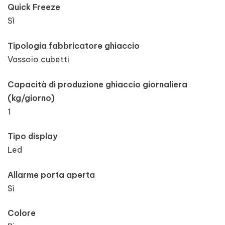
Quick Freeze
Sì
Tipologia fabbricatore ghiaccio
Vassoio cubetti
Capacità di produzione ghiaccio giornaliera
(kg/giorno)
1
Tipo display
Led
Allarme porta aperta
Sì
Colore