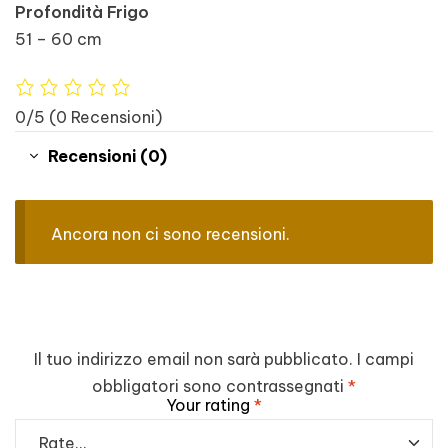
Profondità Frigo
51 – 60 cm
0/5
(0 Recensioni)
Recensioni (0)
Ancora non ci sono recensioni.
Il tuo indirizzo email non sarà pubblicato.
I campi
obbligatori sono contrassegnati
*
Your rating
*