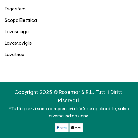
Frigorifero
Scopa Elettrica
Lavasciuga
Lavastoviglie
Lavatrice
Copyright 2025 © Rosemar S.R.L. Tutti i Diritti
Riservati.
*Tutti i prezzi sono comprensivi di IVA, se applicabile, salvo
diversa indicazione.