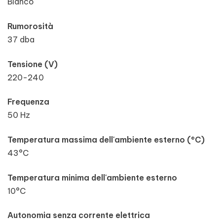
Bianco
Rumorosità
37 dba
Tensione (V)
220-240
Frequenza
50 Hz
Temperatura massima dell'ambiente esterno (°C)
43°C
Temperatura minima dell'ambiente esterno
10°C
Autonomia senza corrente elettrica