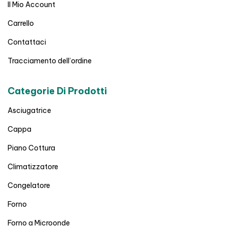
Il Mio Account
Carrello
Contattaci
Tracciamento dell’ordine
Categorie Di Prodotti
Asciugatrice
Cappa
Piano Cottura
Climatizzatore
Congelatore
Forno
Forno a Microonde