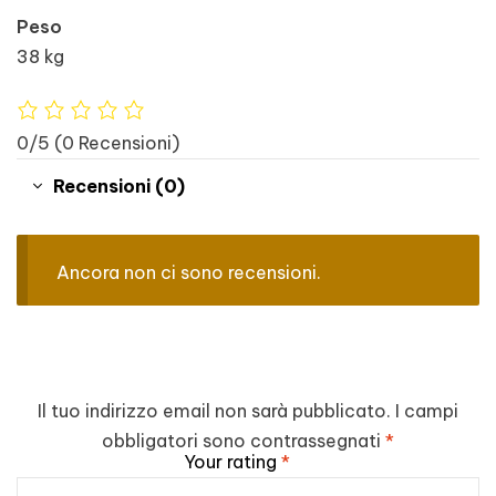
Peso
38 kg
0/5
(0 Recensioni)
Recensioni (0)
Ancora non ci sono recensioni.
Il tuo indirizzo email non sarà pubblicato.
I campi
obbligatori sono contrassegnati
*
Your rating
*