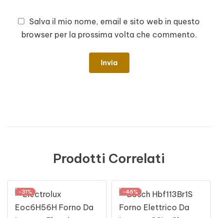
Salva il mio nome, email e sito web in questo
browser per la prossima volta che commento.
Prodotti Correlati
-31%
-46%