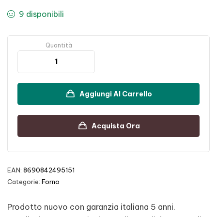
9 disponibili
Quantità
Aggiungi Al Carrello
Acquista Ora
EAN:
8690842495151
Categorie:
Forno
Prodotto nuovo con garanzia italiana 5 anni.