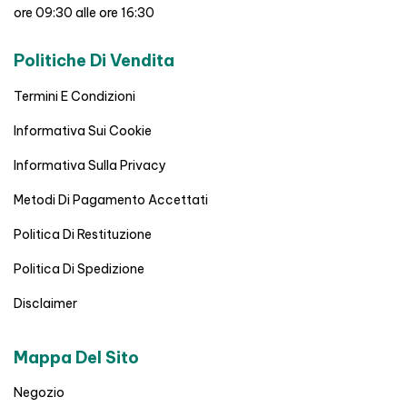
ore 09:30 alle ore 16:30
Politiche Di Vendita
Termini E Condizioni
Informativa Sui Cookie
Informativa Sulla Privacy
Metodi Di Pagamento Accettati
Politica Di Restituzione
Politica Di Spedizione
Disclaimer
Mappa Del Sito
Negozio