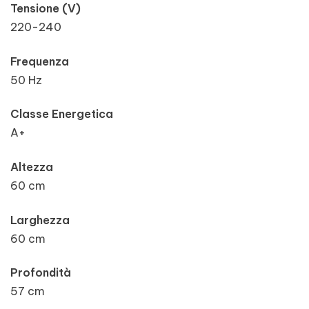
Tensione (V)
220-240
Frequenza
50 Hz
Classe Energetica
A+
Altezza
60 cm
Larghezza
60 cm
Profondità
57 cm