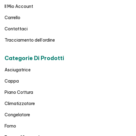
Il Mio Account
Carrello
Contattaci
Tracciamento dell’ordine
Categorie Di Prodotti
Asciugatrice
Cappa
Piano Cottura
Climatizzatore
Congelatore
Forno