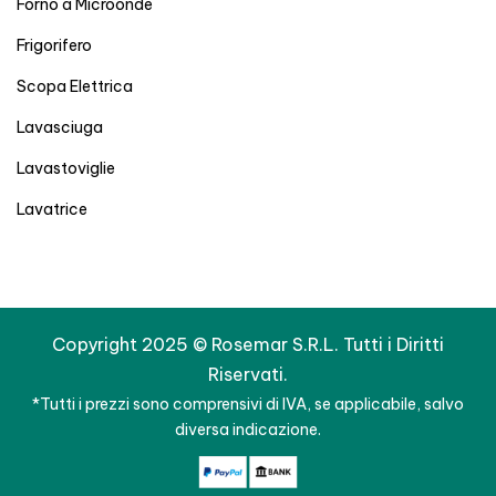
Forno a Microonde
Frigorifero
Scopa Elettrica
Lavasciuga
Lavastoviglie
Lavatrice
Copyright 2025 © Rosemar S.R.L. Tutti i Diritti
Riservati.
*Tutti i prezzi sono comprensivi di IVA, se applicabile, salvo
diversa indicazione.