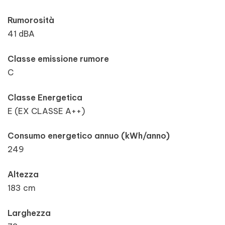
Rumorosità
41 dBA
Classe emissione rumore
C
Classe Energetica
E (EX CLASSE A++)
Consumo energetico annuo (kWh/anno)
249
Altezza
183 cm
Larghezza