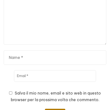
Salva il mio nome, email e sito web in questo
browser per la prossima volta che commento.