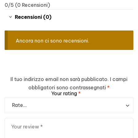
0/5
(0 Recensioni)
Recensioni (0)
Ancora non ci sono recensioni.
Il tuo indirizzo email non sarà pubblicato.
I campi
obbligatori sono contrassegnati
*
Your rating
*