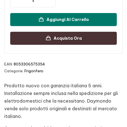
Aggiungi Al Carrello
Acquista Ora
EAN:
8053306575354
Categorie:
Frigorifero
Prodotto nuovo con garanzia italiana 5 anni.
Installazione sempre inclusa nella spedizione per gli
elettrodomestici che la necessitano. Daymondo
vende solo prodotti originali e destinati al mercato
italiano.