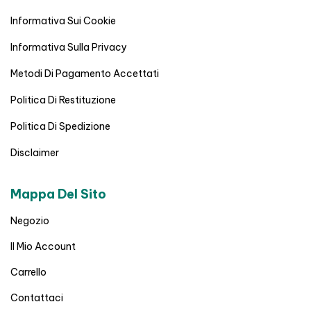
Informativa Sui Cookie
Informativa Sulla Privacy
Metodi Di Pagamento Accettati
Politica Di Restituzione
Politica Di Spedizione
Disclaimer
Mappa Del Sito
Negozio
Il Mio Account
Carrello
Contattaci