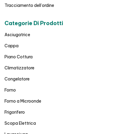
Tracciamento dell’ordine
Categorie Di Prodotti
Asciugatrice
Cappa
Piano Cottura
Climatizzatore
Congelatore
Forno
Forno a Microonde
Frigorifero
Scopa Elettrica