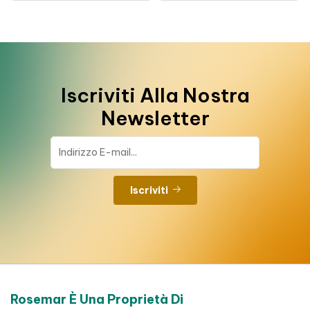
Iscriviti Alla Nostra
Newsletter
Iscriviti
Rosemar È Una Proprietà Di